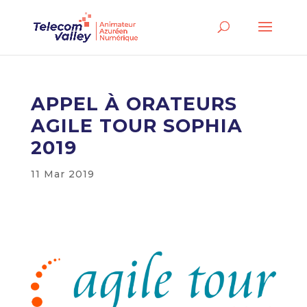
APPEL À ORATEURS
AGILE TOUR SOPHIA
2019
11 Mar 2019