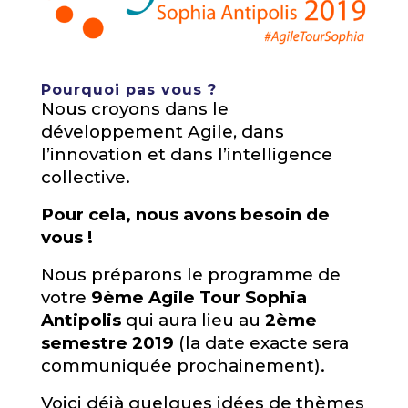
Pourquoi pas vous ?
Nous croyons dans le
développement Agile, dans
l’innovation et dans l’intelligence
collective.
Pour cela, nous avons besoin de
vous !
Nous préparons le programme de
votre
9ème Agile Tour Sophia
Antipolis
qui aura lieu au
2ème
semestre 2019
(la date exacte sera
communiquée prochainement).
Voici déjà quelques idées de thèmes