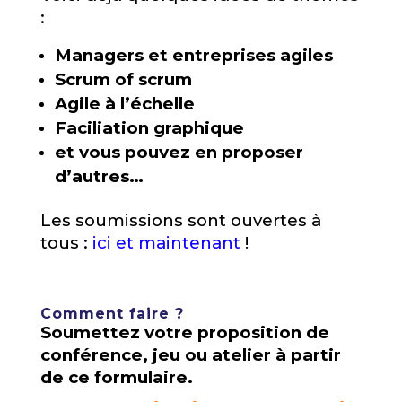
:
Managers et entreprises agiles
Scrum of scrum
Agile à l’échelle
Faciliation graphique
et vous pouvez en proposer
d’autres…
Les soumissions sont ouvertes à
tous :
ici et maintenant
!
Comment faire ?
Soumettez votre proposition de
conférence, jeu ou atelier à partir
de ce formulaire.