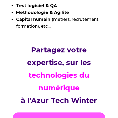
Test logiciel & QA
Méthodologie & Agilité
Capital humain
(métiers, recrutement,
formation), etc…
Partagez votre
expertise,
sur les
technologies du
numérique
à l’Azur Tech Winter