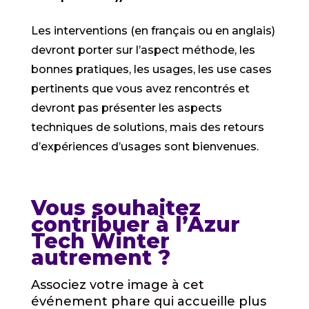
Les interventions (en français ou en anglais)
devront porter sur l’aspect méthode, les
bonnes pratiques, les usages, les use cases
pertinents que vous avez rencontrés et
devront pas présenter les aspects
techniques de solutions, mais des retours
d’expériences d’usages sont bienvenues.
Vous souhaitez
contribuer à l’Azur
Tech Winter
autrement ?
Associez votre image à cet
événement phare qui accueille plus