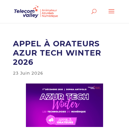
APPEL À ORATEURS
AZUR TECH WINTER
2026
23 Juin 2026