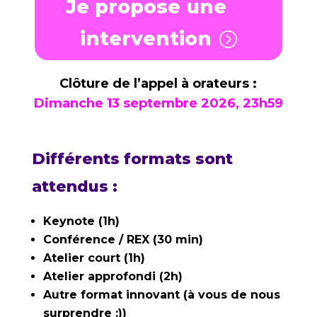
Je propose une
intervention
Clôture de l’appel à orateurs :
Dimanche 13 septembre 2026, 23h59
Différents formats sont
attendus :
Keynote (1h)
Conférence / REX (30 min)
Atelier court (1h)
Atelier approfondi (2h)
Autre format innovant (à vous de nous
surprendre :))