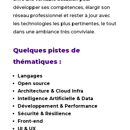
développer ses compétences, élargir son
réseau professionnel et rester à jour avec
les technologies les plus pertinentes, le tout
dans une ambiance très conviviale.
Quelques pistes de
thématiques :
Langages
Open source
Architecture & Cloud Infra
Intelligence Artificielle & Data
Développement & Performance
Sécurité & Résilience
Front-end
UI & UX