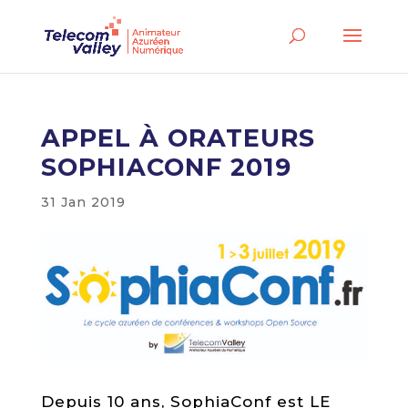
APPEL À ORATEURS
SOPHIACONF 2019
31 Jan 2019
Depuis 10 ans, SophiaConf est LE