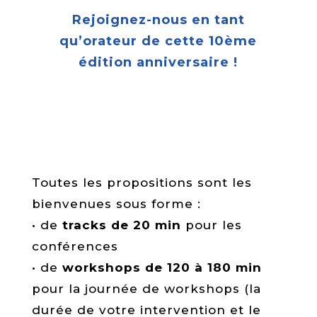
Rejoignez-nous en tant
qu’orateur de cette 10ème
édition anniversaire !
Je propose une intervention
Toutes les propositions sont les
bienvenues sous forme :
• de
tracks de 20 min
pour les
conférences
• de
workshops de 120 à 180 min
pour la journée de workshops (la
durée de votre intervention et le