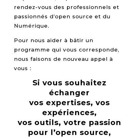
rendez-vous des professionnels et
passionnés d’open source et du
Numérique.
Pour nous aider à bâtir un
programme qui vous corresponde,
nous faisons de nouveau appel à
vous :
Si vous souhaitez
échanger
vos expertises, vos
expériences,
vos outils, votre passion
pour l’open source,