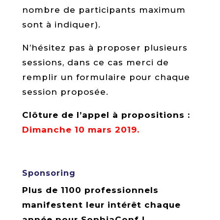
nombre de participants maximum
sont à indiquer).
N’hésitez pas à proposer plusieurs
sessions, dans ce cas merci de
remplir un formulaire pour chaque
session proposée.
Clôture de l’appel à propositions :
Dimanche 10 mars 2019.
Sponsoring
Plus de 1100 professionnels
manifestent leur intérêt chaque
année pour SophiaConf !