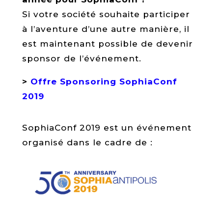
Si votre société souhaite participer
à l’aventure d’une autre manière, il
est maintenant possible de devenir
sponsor de l’événement.
>
Offre Sponsoring SophiaConf
2019
SophiaConf 2019 est un événement
organisé dans le cadre de :