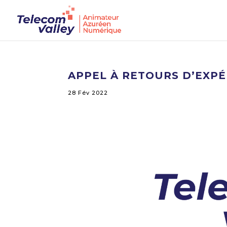
APPEL À RETOURS D’EXPÉ
28 Fév 2022