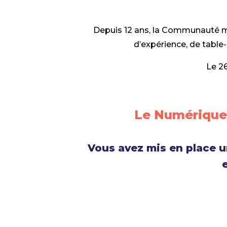
Depuis 12 ans, la Communauté m-
d’expérience, de table
Le 26
Le Numérique 
Vous avez mis en place u