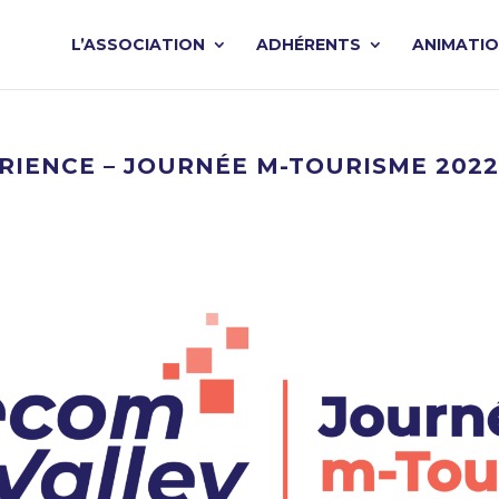
L’ASSOCIATION
ADHÉRENTS
ANIMATI
RIENCE – JOURNÉE M-TOURISME 202