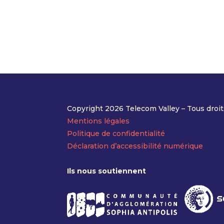
Copyright 2026 Telecom Valley – Tous droit
Mentions légales
Politique de confidentialité
Déclaration d’accessibilité numérique
Ils nous soutiennent