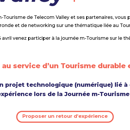
Tourisme de Telecom Valley et ses partenaires, vous 
-ronde et de networking sur une thématique liée au To
 avril venez participer à la journée m-Tourisme sur le t
au service d’un Tourisme durable 
n projet technologique (numérique) lié à
expérience lors de la Journée m-Tourisme 
Proposer un retour d'expérience