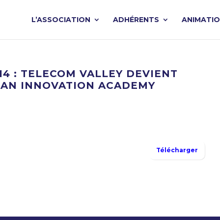
L’ASSOCIATION
ADHÉRENTS
ANIMATI
4 : TELECOM VALLEY DEVIENT
EAN INNOVATION ACADEMY
Télécharger