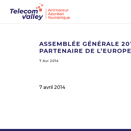
ASSEMBLÉE GÉNÉRALE 201
PARTENAIRE DE L’EUROP
7 Avr 2014
7 avril 2014