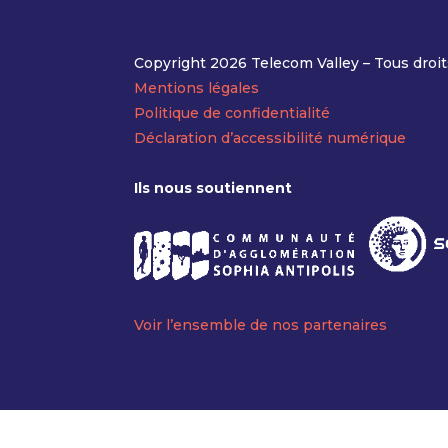
Copyright 2026 Telecom Valley – Tous droit
Mentions légales
Politique de confidentialité
Déclaration d’accessibilité numérique
Ils nous soutiennent
Voir l’ensemble de nos partenaires