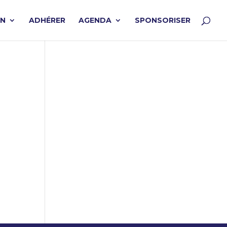
ON
ADHÉRER
AGENDA
SPONSORISER