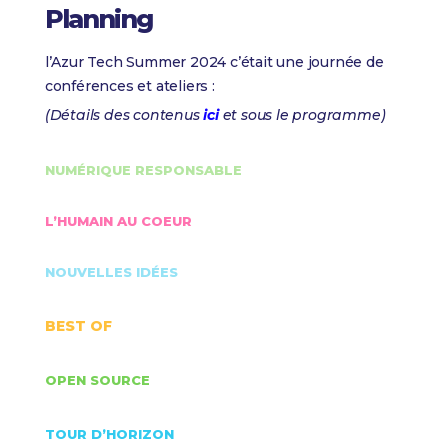
Planning
l’Azur Tech Summer 2024 c’était une journée de
conférences et ateliers :
(Détails des contenus
ici
et sous le programme)
NUMÉRIQUE RESPONSABLE
L’HUMAIN AU COEUR
NOUVELLES IDÉES
BEST OF
OPEN SOURCE
TOUR D’HORIZON