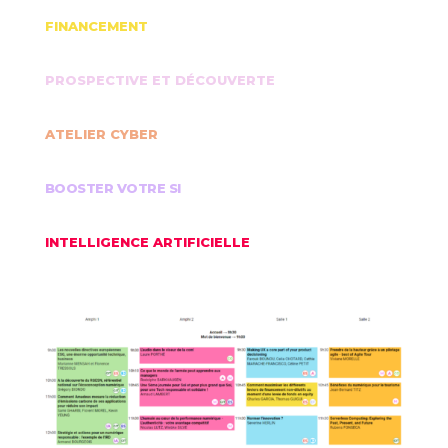
FINANCEMENT
PROSPECTIVE ET DÉCOUVERTE
ATELIER CYBER
BOOSTER VOTRE SI
INTELLIGENCE ARTIFICIELLE