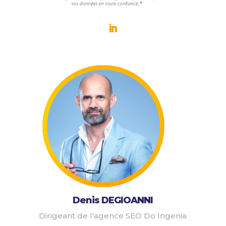
Denis DEGIOANNI
Dirigeant de l'agence SEO Do Ingenia