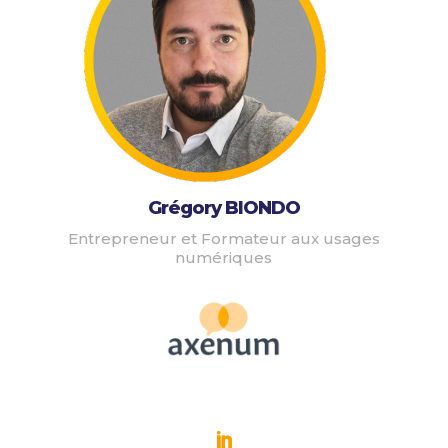
Grégory BIONDO
Entrepreneur et Formateur aux usages
numériques