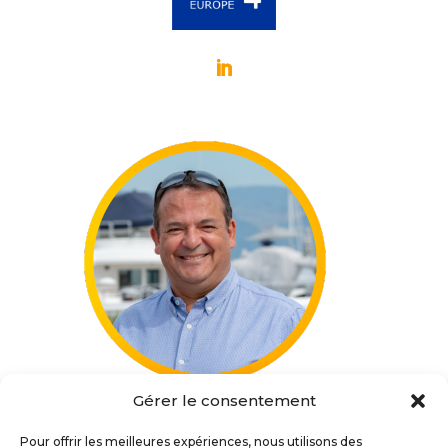
Gérer le consentement
Georges FRITSCH
Président chez WEBELSE et SENTIMANTIC
Pour offrir les meilleures expériences, nous utilisons des