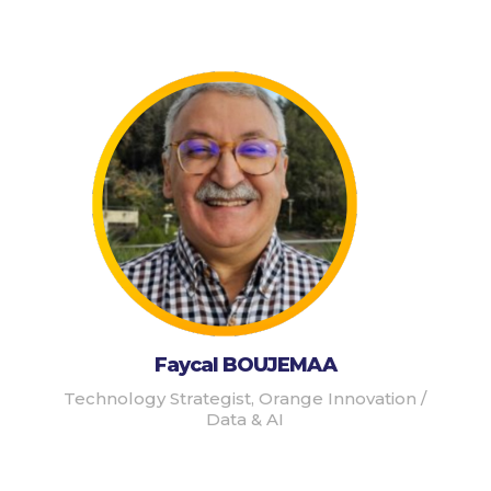
Faycal BOUJEMAA
Technology Strategist, Orange Innovation /
Data & AI