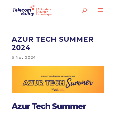
AZUR TECH SUMMER
2024
3 Nov 2024
Azur Tech Summer