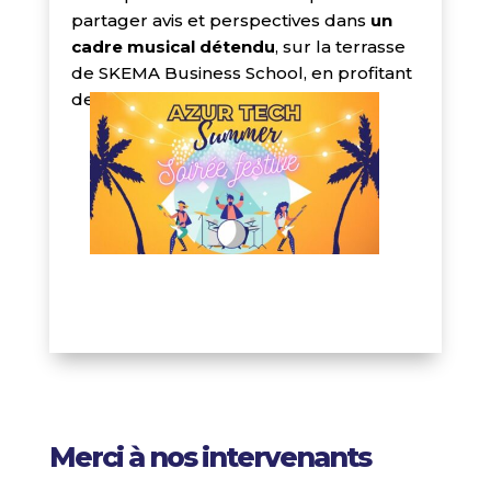
partager avis et perspectives dans
un
cadre musical détendu
, sur la terrasse
de SKEMA Business School, en profitant
de plusieurs animations.
Merci à nos intervenants