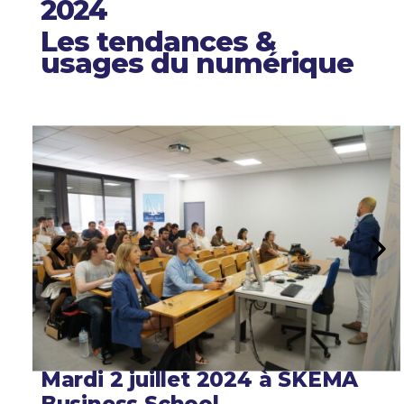
2024
Les tendances &
usages du numérique
Mardi 2 juillet 2024 à SKEMA