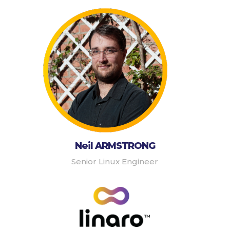
Neil ARMSTRONG
Senior Linux Engineer