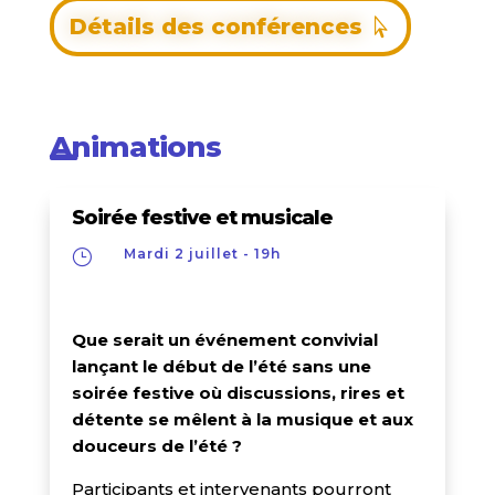
Détails des conférences
Animations

Soirée festive et musicale
Mardi 2 juillet - 19h
}
Que serait un événement convivial
lançant le début de l’été sans une
soirée festive où discussions, rires et
détente se mêlent à la musique et aux
douceurs de l’été ?
Participants et intervenants pourront