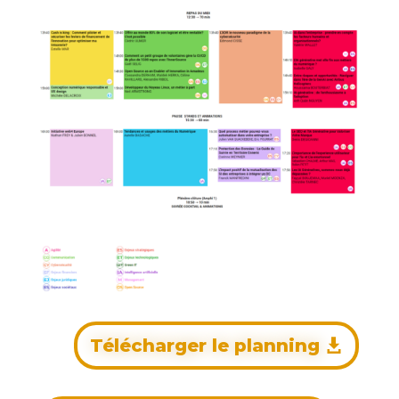
Télécharger le planning