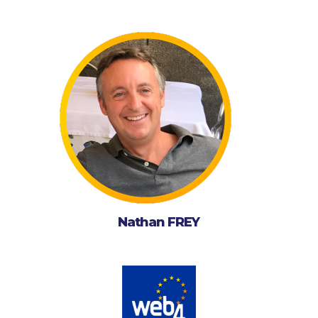
Nathan FREY