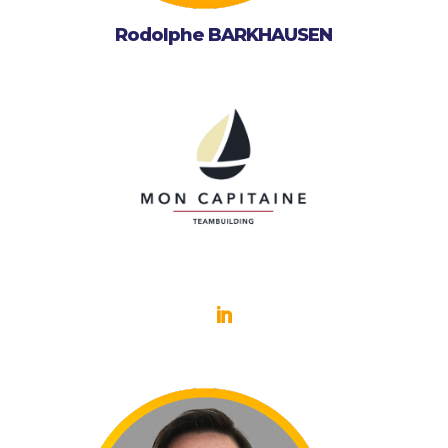
Rodolphe BARKHAUSEN