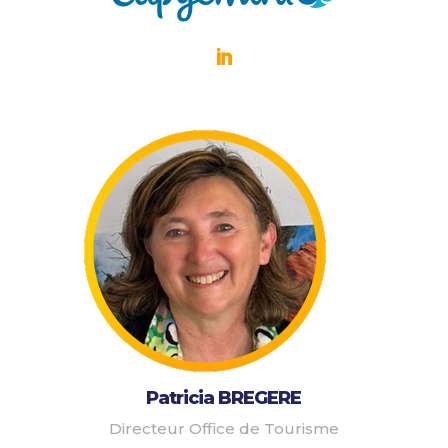
Patricia BREGERE
Directeur Office de Tourisme