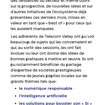
des tendances du secteur et même ouvrir
sur la prospective, de nouvelles idées et sur
d’autres initiatives de l’écosystème déjà
présentées ces derniers mois, mises en
valeur en tant que « best of » pour ceux qui
les auraient manquées.
Les adhérents de Telecom Valley ont pu voir
beaucoup de sujets qui les concernaient et
qui, au sortir des sessions, les ont fait
évoluer ou leur ont donné des idées de
bonnes pratiques à mettre en œuvre. Ils ont
pu notamment bénéficier du partage
d’expertise de sociétés prestigieuses
comme de jeunes pépites locales sur de
grands thèmes tels que :
le numérique responsable
l’intelligence artificielle
les solutions pour booster son « SI »