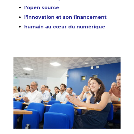
l’open source
l’innovation et son financement
humain au cœur du numérique