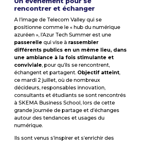
Un événement pour se
rencontrer et échanger
A l’image de Telecom Valley qui se
positionne comme le « hub du numérique
azuréen », l’Azur Tech Summer est une
passerelle
qui vise à
rassembler
différents publics en un même lieu, dans
une ambiance à la fois stimulante et
conviviale
, pour qu’ils se rencontrent,
échangent et partagent.
Objectif atteint
,
ce mardi 2 juillet, où de nombreux
décideurs, responsables innovation,
consultants et étudiants se sont rencontrés
à SKEMA Business School, lors de cette
grande journée de partage et d’échanges
autour des tendances et usages du
numérique.
Ils sont venus s’inspirer et s’enrichir des