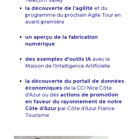
Telecom Valley
la découverte de l’agilité
et du
programme du prochain Agile Tour en
avant-première
un aperçu de la fabrication
numérique
des exemples d’outils IA
avec la
Maison de l’Intelligence Artificielle
la découverte du portail de données
économiques
de la CCI Nice Côte
d’Azur ou des
actions de promotion
en faveur du rayonnement de notre
Côte d’Azur
par Côte d’Azur France
Tourisme