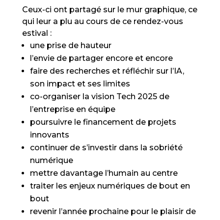
Ceux-ci ont partagé sur le mur graphique, ce
qui leur a plu au cours de ce rendez-vous
estival :
une prise de hauteur
l’envie de partager encore et encore
faire des recherches et réfléchir sur l’IA,
son impact et ses limites
co-organiser la vision Tech 2025 de
l’entreprise en équipe
poursuivre le financement de projets
innovants
continuer de s’investir dans la sobriété
numérique
mettre davantage l’humain au centre
traiter les enjeux numériques de bout en
bout
revenir l’année prochaine pour le plaisir de