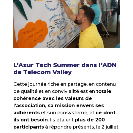
L’Azur Tech Summer dans l’ADN
de Telecom Valley
Cette journée riche en partage, en contenu
de qualité et en convivialité est en
totale
cohérence avec les valeurs de
l’association, sa mission envers ses
adhérents
et son écosystème, et
ce dont
ils ont besoin
. Ils étaient
plus de 200
participants
à répondre présents, le 2 juillet.