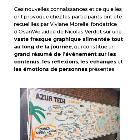
Ces nouvelles connaissances et ce qu’elles
ont provoqué chez les participants ont été
recueillies par Viviane Morelle, fondatrice
d’OsanWe aidée de Nicolas Verdot sur une
vaste fresque graphique alimentée tout
au long de la journée
, qui constitue un
grand résumé de l’événement sur les
contenus, les réflexions
,
les échanges
et
l
es émotions de personnes
présentes.