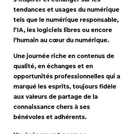
tendances et usages du numérique
tels que le numérique responsable,
l’IA, les logiciels libres ou encore
l’humain au cœur du numérique.
Une journée riche en contenus de
qualité, en échanges et en
opportunités professionnelles qui a
marqué les esprits, toujours fidèle
aux valeurs de partage de la
connaissance chers à ses
bénévoles et adhérents.