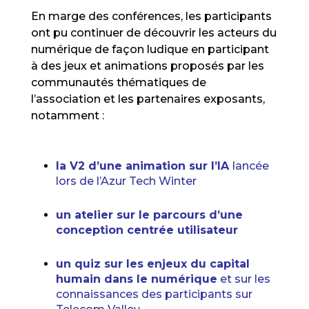
En marge des conférences, les participants
ont pu continuer de découvrir les acteurs du
numérique de façon ludique en participant
à des jeux et animations proposés par les
communautés thématiques de
l’association et les partenaires exposants,
notamment :
la V2 d’une animation sur l’IA
lancée
lors de l’Azur Tech Winter
un atelier sur le parcours d’une
conception centrée utilisateur
un quiz sur les enjeux du capital
humain dans le numérique
et sur les
connaissances des participants sur