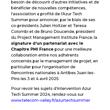
besoin de découvrir d’autres initiatives et de
bénéficier de nouvelles compétences,
l’association a profité de l’Azur Tech
Summer pour annoncer, par le biais de ses
co-présidents Julien Holtzer et Teresa
Colombi et de Bruno Doucende, président
du Project Management Institute France, la
signature d’un partenariat avec le
Chapitre PMI France
pour une meilleure
collaboration entre nos adhérents
concernés par le management de projet, en
particulier pour l’organisation de
Rencontres nationales à Antibes Juan-les-
Pins les 3 et 4 avril 2025.
Pour revoir les sujets d’intervention Azur
Tech Summer 2024, rendez-vous sur
www.telecom-valley.fr/azurtechsummer