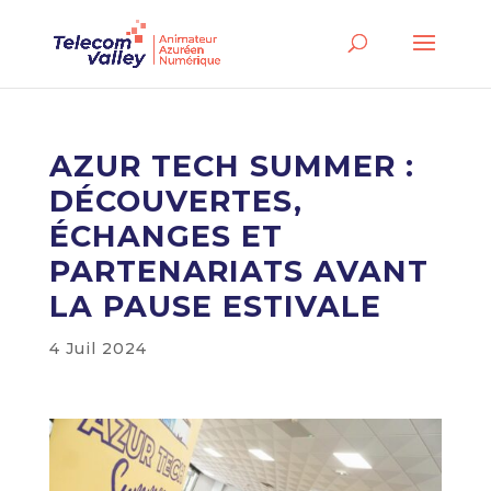
AZUR TECH SUMMER :
DÉCOUVERTES,
ÉCHANGES ET
PARTENARIATS AVANT
LA PAUSE ESTIVALE
4 Juil 2024