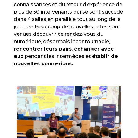
connaissances et du retour d’expérience de
plus de 50 intervenants qui se sont succédé
dans 4 salles en parallèle tout au long de la
journée. Beaucoup de nouvelles têtes sont
venues découvrir ce rendez-vous du
numérique, désormais incontournable,
rencontrer leurs pairs
,
échanger avec
eux
pendant les intermèdes et
établir de
nouvelles connexions.