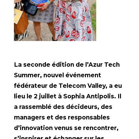
La seconde édition de l’Azur Tech
Summer, nouvel événement
fédérateur de Telecom Valley, a eu
lieu le 2 juillet à Sophia Antipolis. Il
a rassemblé des décideurs, des
managers et des responsables
d’innovation venus se rencontrer,
s’inspirer et échanger sur les