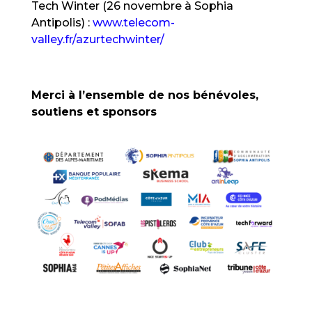
Tech Winter (26 novembre à Sophia
Antipolis) :
www.telecom-
valley.fr/azurtechwinter/
Merci à l’ensemble de nos bénévoles,
soutiens et sponsors