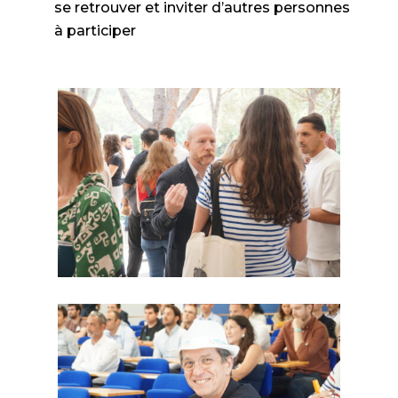
se retrouver et inviter d’autres personnes
à participer