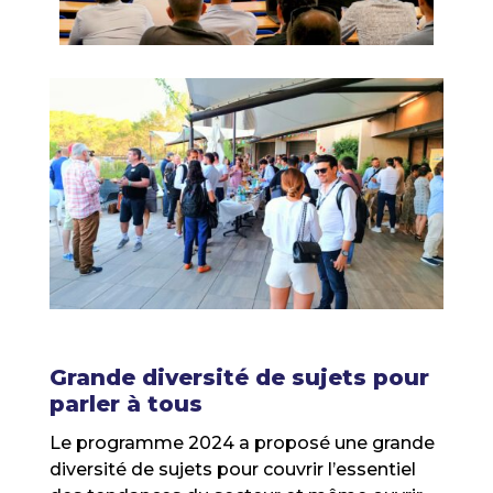
Grande diversité de sujets pour
parler à tous
Le programme 2024 a proposé une grande
diversité de sujets pour couvrir l’essentiel