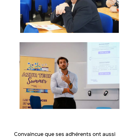
Convaincue que ses adhérents ont aussi