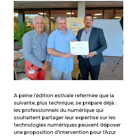
A peine l’édition estivale refermée que la
suivante, plus technique, se prépare déjà :
les professionnels du numérique qui
souhaitent partager leur expertise sur les
technologies numériques peuvent déposer
une proposition d’intervention pour l’Azur