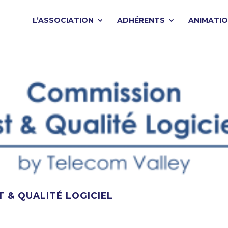
L’ASSOCIATION
ADHÉRENTS
ANIMATI
T & QUALITÉ LOGICIEL