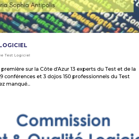
LOGICIEL
ée Test Logiciel
première sur la Côte d’Azur 13 experts du Test et de la
 9 conférences et 3 dojos 150 professionnels du Test
vez manqué...