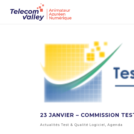
23 JANVIER – COMMISSION TES
Actualités Test & Qualité Logiciel
,
Agenda