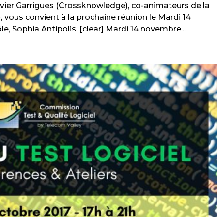
ivier Garrigues (Crossknowledge), co-animateurs de la
, vous convient à la prochaine réunion le Mardi 14
e, Sophia Antipolis. [clear] Mardi 14 novembre...