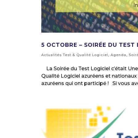
5 OCTOBRE – SOIRÉE DU TEST 
Actualités Test & Qualité Logiciel
,
Agenda
,
Soir
La Soirée du Test Logiciel c’était Une 
Qualité Logiciel azuréens et nationaux
azuréens qui ont participé ! Si vous a