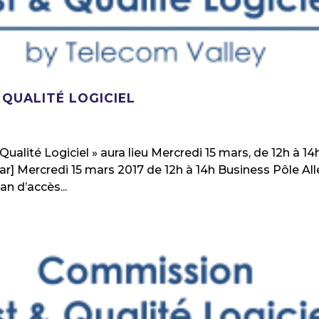
 QUALITÉ LOGICIEL
ualité Logiciel » aura lieu Mercredi 15 mars, de 12h à 14h
ear] Mercredi 15 mars 2017 de 12h à 14h Business Pôle Al
an d’accès...