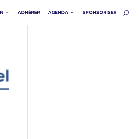
ON
ADHÉRER
AGENDA
SPONSORISER