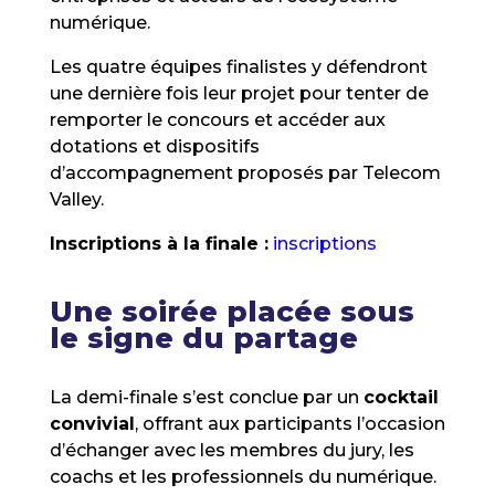
numérique.
Les quatre équipes finalistes y défendront
une dernière fois leur projet pour tenter de
remporter le concours et accéder aux
dotations et dispositifs
d’accompagnement proposés par Telecom
Valley.
Inscriptions à la finale :
inscriptions
Une soirée placée sous
le signe du partage
La demi-finale s’est conclue par un
cocktail
convivial
, offrant aux participants l’occasion
d’échanger avec les membres du jury, les
coachs et les professionnels du numérique.