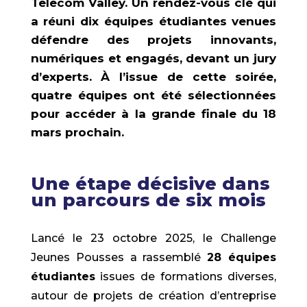
Telecom Valley. Un rendez-vous clé qui
a réuni dix équipes étudiantes venues
défendre des projets innovants,
numériques et engagés, devant un jury
d’experts. À l’issue de cette soirée,
quatre équipes ont été sélectionnées
pour accéder à la grande finale du 18
mars prochain.
Une étape décisive dans
un parcours de six mois
Lancé le 23 octobre 2025, le Challenge
Jeunes Pousses a rassemblé
28 équipes
étudiantes
issues de formations diverses,
autour de projets de création d’entreprise