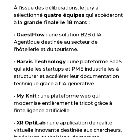
À l’issue des délibérations, le jury a
sélectionné
quatre équipes
qui accéderont
à la
grande finale le 18 mars :
•
GuestFlow :
une solution B2B d’IA
Agentique destinée au secteur de
l’hôtellerie et du tourisme.
•
Harvis Technology :
une plateforme SaaS
qui aide les startups et PME industrielles à
structurer et accélérer leur documentation
technique grâce à l’IA générative.
•
My Knit :
une plateforme web qui
modernise entièrement le tricot grâce à
l’intelligence artificielle.
•
XR OptiLab :
une application de réalité
virtuelle innovante destinée aux chercheurs,