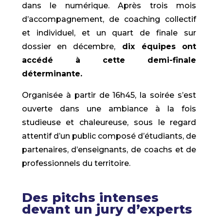
dans le numérique. Après trois mois
d’accompagnement, de coaching collectif
et individuel, et un quart de finale sur
dossier en décembre,
dix équipes ont
accédé à cette demi-finale
déterminante.
Organisée à partir de 16h45, la soirée s’est
ouverte dans une ambiance à la fois
studieuse et chaleureuse, sous le regard
attentif d’un public composé d’étudiants, de
partenaires, d’enseignants, de coachs et de
professionnels du territoire.
Des pitchs intenses
devant un jury d’experts