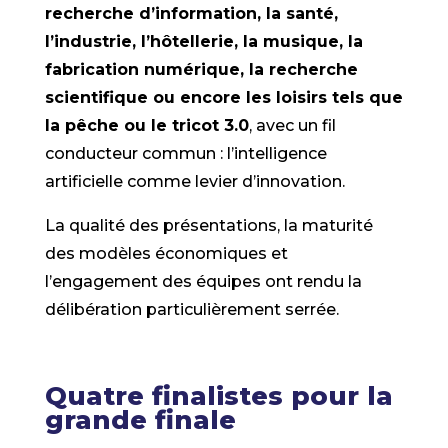
recherche d’information, la santé,
l’industrie, l’hôtellerie, la musique, la
fabrication numérique, la recherche
scientifique ou encore les loisirs tels que
la pêche ou le tricot 3.0
, avec un fil
conducteur commun : l’intelligence
artificielle comme levier d’innovation.
La qualité des présentations, la maturité
des modèles économiques et
l’engagement des équipes ont rendu la
délibération particulièrement serrée.
Quatre finalistes pour la
grande finale