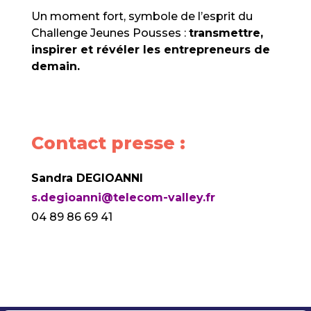
Un moment fort, symbole de l’esprit du
Challenge Jeunes Pousses :
transmettre,
inspirer et révéler les entrepreneurs de
demain.
Contact presse :
Sandra DEGIOANNI
s.degioanni@telecom-valley.fr
04 89 86 69 41