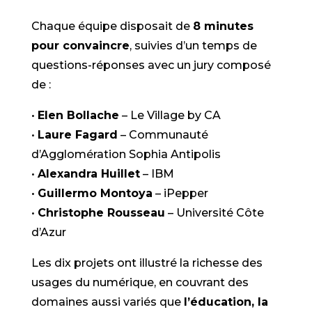
Chaque équipe disposait de
8 minutes
pour convaincre
, suivies d’un temps de
questions-réponses avec un jury composé
de :
•
Elen Bollache
– Le Village by CA
•
Laure Fagard
– Communauté
d’Agglomération Sophia Antipolis
•
Alexandra Huillet
– IBM
•
Guillermo Montoya
– iPepper
•
Christophe Rousseau
– Université Côte
d’Azur
Les dix projets ont illustré la richesse des
usages du numérique, en couvrant des
domaines aussi variés que
l’éducation, la