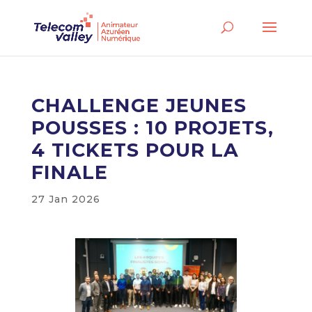
CHALLENGE JEUNES
POUSSES : 10 PROJETS,
4 TICKETS POUR LA
FINALE
27 Jan 2026