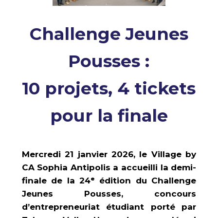
Challenge Jeunes
Pousses :
10 projets, 4 tickets
pour la finale
Mercredi 21 janvier 2026, le Village by
CA Sophia Antipolis a accueilli la demi-
finale de la 24ᵉ édition du Challenge
Jeunes Pousses, concours
d’entrepreneuriat étudiant porté par