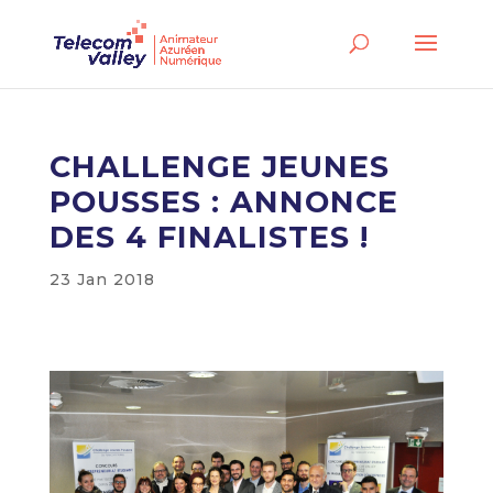
CHALLENGE JEUNES
POUSSES : ANNONCE
DES 4 FINALISTES !
23 Jan 2018