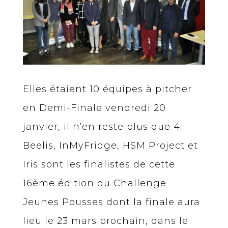
Elles étaient 10 équipes à pitcher
en Demi-Finale vendredi 20
janvier, il n’en reste plus que 4.
Beelis, InMyFridge, HSM Project et
Iris sont les finalistes de cette
16ème édition du Challenge
Jeunes Pousses dont la finale aura
lieu le 23 mars prochain, dans le