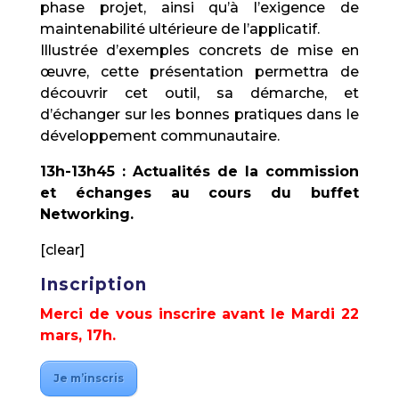
phase projet, ainsi qu’à l’exigence de
maintenabilité ultérieure de l’applicatif.
Illustrée d’exemples concrets de mise en
œuvre, cette présentation permettra de
découvrir cet outil, sa démarche, et
d’échanger sur les bonnes pratiques dans le
développement communautaire.
13h-13h45 : Actualités de la commission
et échanges au cours du buffet
Networking.
[clear]
Inscription
Merci de vous inscrire avant le Mardi 22
mars, 17h.
Je m’inscris