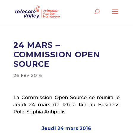
24 MARS –
COMMISSION OPEN
SOURCE
26 Fév 2016
La Commission Open Source se réunira le
Jeudi 24 mars de 12h à 14h au Business
Pôle, Sophia Antipolis.
Jeudi 24 mars 2016