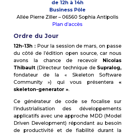
de 12h à 14h
Business Pôle
Allée Pierre Ziller – 06560 Sophia Antipolis
Plan d’accès
Ordre du Jour
12h-13h :
Pour la session de mars, on passe
du côté de l’édition open source, car nous
avons la chance de recevoir
Nicolas
Thibault
(Directeur technique de
Supralog,
fondateur de la « Skeleton Software
Community ») qui vous présentera
«
skeleton-generator »
.
Ce générateur de code se focalise sur
l’industrialisation des développements
applicatifs avec une approche MDD (Model
Driven Development) répondant au besoin
de productivité et de fiabilité durant la