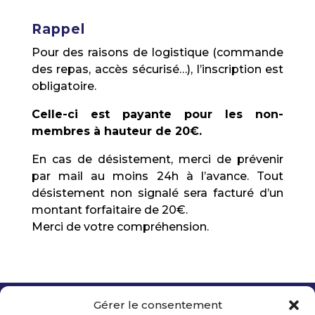
Rappel
Pour des raisons de logistique (commande
des repas, accès sécurisé…), l’inscription est
obligatoire.
Celle-ci est payante pour les non-
membres à hauteur de 20€.
En cas de désistement, merci de prévenir
par mail au moins 24h à l’avance. Tout
désistement non signalé sera facturé d’un
montant forfaitaire de 20€.
Merci de votre compréhension.
Gérer le consentement