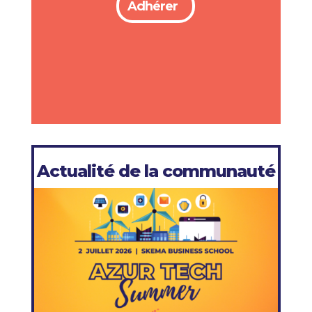
Adhérer
Actualité de la communauté