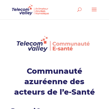
Communauté
azuréenne des
acteurs de l’e-Santé