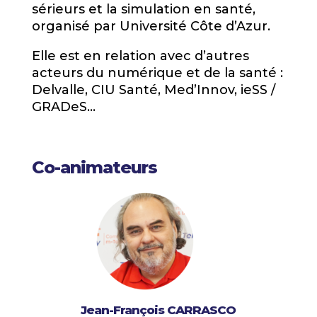
sérieurs et la simulation en santé,
organisé par Université Côte d’Azur.
Elle est en relation avec d’autres
acteurs du numérique et de la santé :
Delvalle, CIU Santé, Med’Innov, ieSS /
GRADeS…
Co-animateurs
Jean-François CARRASCO