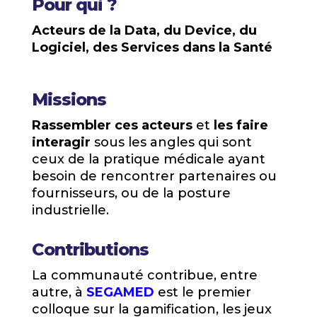
Pour qui ?
Acteurs de la Data, du Device, du
Logiciel, des Services dans la Santé
Missions
Rassembler ces acteurs
et
les faire
interagir
sous les angles qui sont
ceux de la pratique médicale ayant
besoin de rencontrer partenaires ou
fournisseurs, ou de la posture
industrielle.
Contributions
La communauté contribue, entre
autre, à
SEGAMED
est le premier
colloque sur la gamification, les jeux