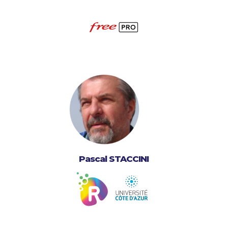
Pascal STACCINI