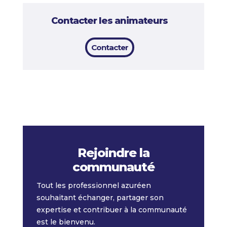
Contacter les animateurs
Contacter
Rejoindre la
communauté
Tout les professionnel azuréen
souhaitant échanger, partager son
expertise et contribuer à la communauté
est le bienvenu.