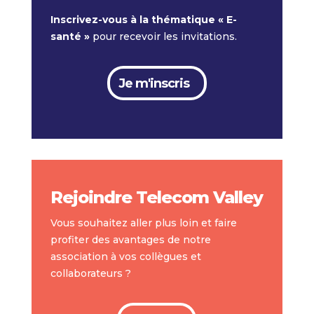
Inscrivez-vous à la thématique « E-
santé »
pour recevoir les invitations.
Je m'inscris
Rejoindre Telecom Valley
Vous souhaitez aller plus loin et faire
profiter des avantages de notre
association à vos collègues et
collaborateurs ?