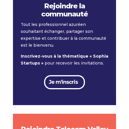
Rejoindre la
communauté
Tout les professionnel azuréen
souhaitant échanger, partager son
expertise et contribuer à la communauté
est le bienvenu.
Inscrivez-vous à la thématique « Sophia
Startups »
pour recevoir les invitations.
Je m'inscris