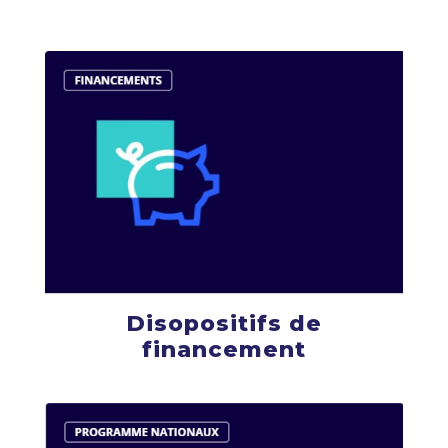
Disopositifs de
financement