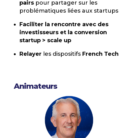
pairs
pour partager sur les
problématiques liées aux startups
Faciliter la rencontre avec des
investisseurs et la conversion
startup > scale up
Relayer
les dispositifs
French Tech
Animateurs