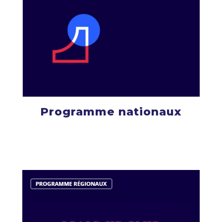
Programme nationaux