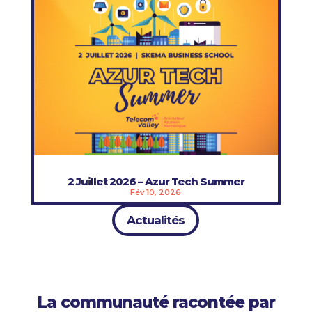
2 Juillet 2026 – Azur Tech Summer
Fév 10, 2026
Actualités
La communauté racontée par