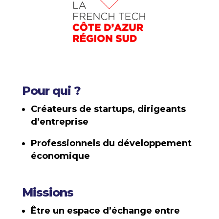
Pour qui ?
Créateurs de startups, dirigeants
d’entreprise
Professionnels du développement
économique
Missions
Être un espace d’échange entre