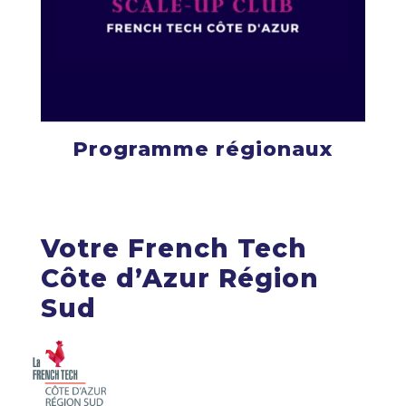
Programme régionaux
Votre French Tech
Côte d’Azur Région
Sud