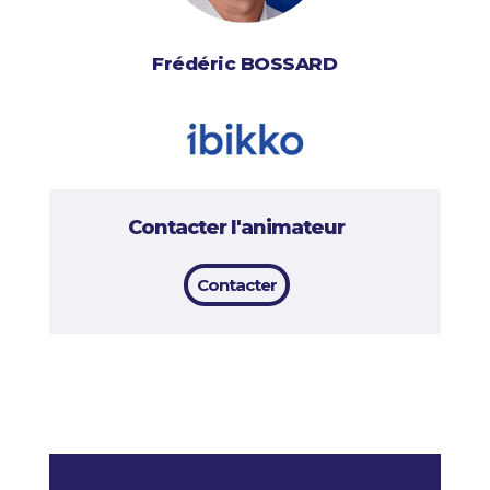
Frédéric BOSSARD
Contacter l'animateur
Contacter