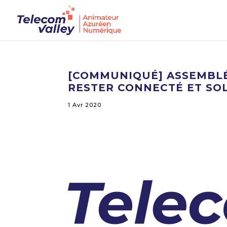
[COMMUNIQUÉ] ASSEMBLÉE
RESTER CONNECTÉ ET SOL
1 Avr 2020