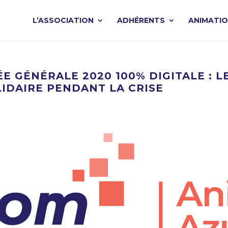
L’ASSOCIATION
ADHÉRENTS
ANIMATI
 GÉNÉRALE 2020 100% DIGITALE : 
IDAIRE PENDANT LA CRISE