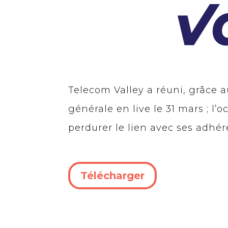
Telecom Valley a réuni, grâce 
générale en live le 31 mars ; l
perdurer le lien avec ses adhér
Télécharger