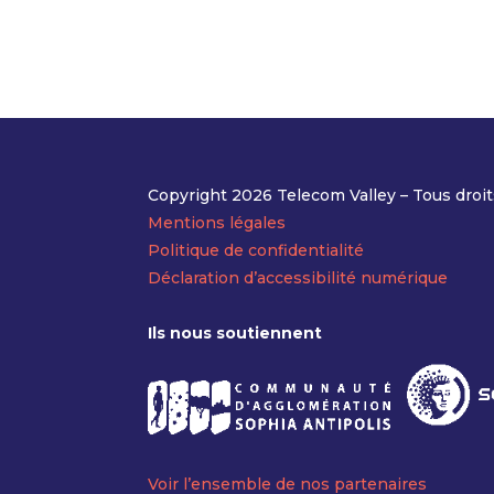
Copyright 2026 Telecom Valley – Tous droit
Mentions légales
Politique de confidentialité
Déclaration d’accessibilité numérique
Ils nous soutiennent
Voir l’ensemble de nos partenaires