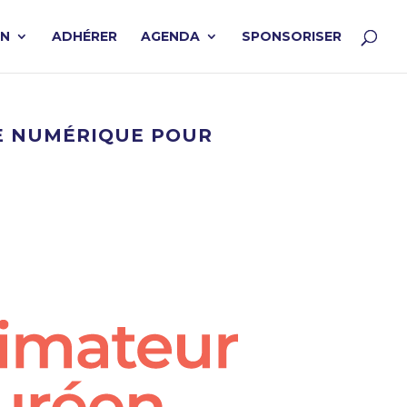
ON
ADHÉRER
AGENDA
SPONSORISER
LE NUMÉRIQUE POUR