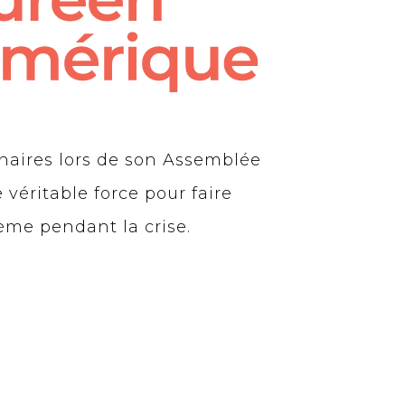
enaires lors de son Assemblée
 véritable force pour faire
tème pendant la crise.