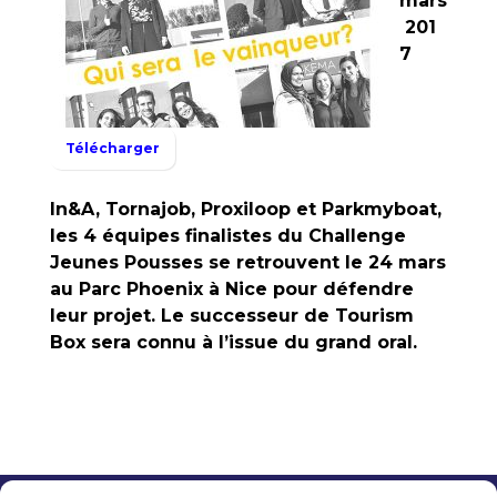
mars
201
7
Télécharger
In&A, Tornajob, Proxiloop et Parkmyboat,
les 4 équipes finalistes du Challenge
Jeunes Pousses se retrouvent le 24 mars
au Parc Phoenix à Nice pour défendre
leur projet. Le successeur de Tourism
Box sera connu à l’issue du grand oral.