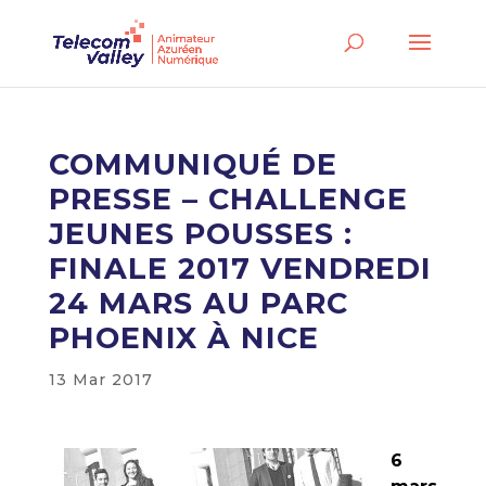
COMMUNIQUÉ DE
PRESSE – CHALLENGE
JEUNES POUSSES :
FINALE 2017 VENDREDI
24 MARS AU PARC
PHOENIX À NICE
13 Mar 2017
6