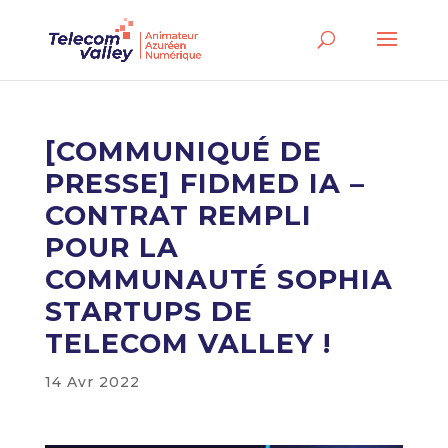
[COMMUNIQUÉ DE
PRESSE] FIDMED IA –
CONTRAT REMPLI
POUR LA
COMMUNAUTÉ SOPHIA
STARTUPS DE
TELECOM VALLEY !
14 Avr 2022