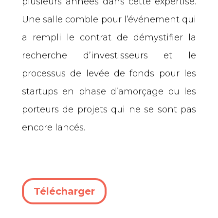
plusieurs années dans cette expertise.
Une salle comble pour l’événement qui
a rempli le contrat de démystifier la
recherche d’investisseurs et le
processus de levée de fonds pour les
startups en phase d’amorçage ou les
porteurs de projets qui ne se sont pas
encore lancés.
Télécharger