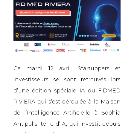
Ce mardi 12 avril, Startuppers et
Investisseurs se sont retrouvés lors
d’une édition spéciale IA du FIDMED
RIVIERA qui s’est déroulée à la Maison
de l’Intelligence Artificielle à Sophia
Antipolis, terre d’IA, qui investit depuis