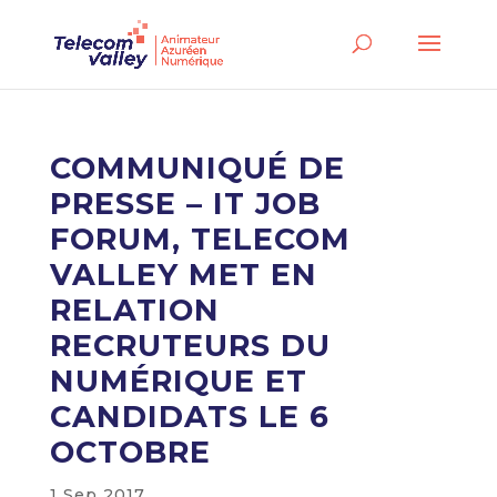
COMMUNIQUÉ DE
PRESSE – IT JOB
FORUM, TELECOM
VALLEY MET EN
RELATION
RECRUTEURS DU
NUMÉRIQUE ET
CANDIDATS LE 6
OCTOBRE
1 Sep 2017