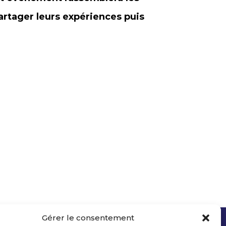
rtager leurs expériences puis
Gérer le consentement