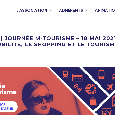
L’ASSOCIATION
ADHÉRENTS
ANIMATI
 JOURNÉE M-TOURISME – 18 MAI 202
ILITÉ, LE SHOPPING ET LE TOURISM