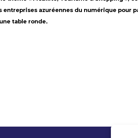
es entreprises azuréennes du numérique pour pa
une table ronde.