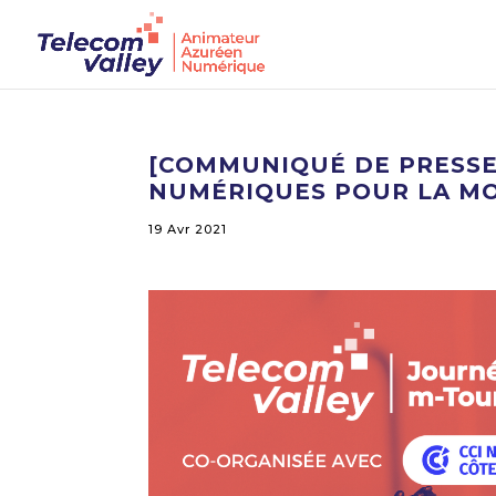
[COMMUNIQUÉ DE PRESSE]
NUMÉRIQUES POUR LA MOB
19 Avr 2021