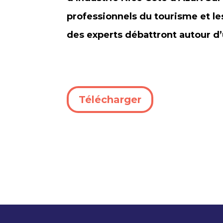
professionnels du tourisme et l
des experts débattront autour d’
Télécharger