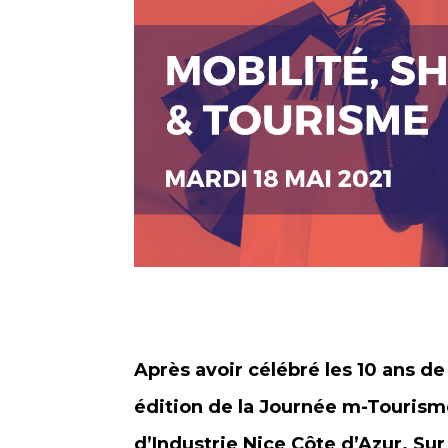
Après avoir célébré les 10 ans d
édition de la Journée m-Tourism
d’Industrie Nice Côte d’Azur. Su