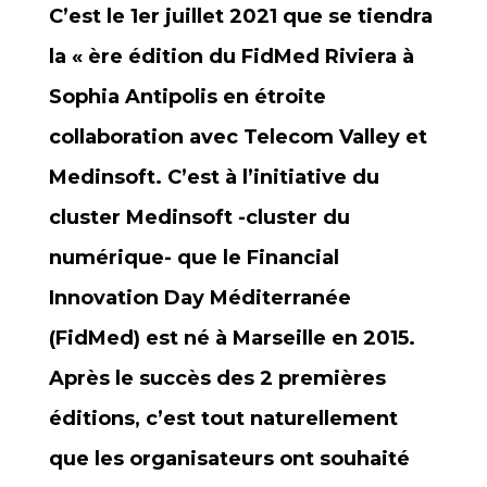
C’est le 1er juillet 2021 que se tiendra
la « ère édition du FidMed Riviera à
Sophia Antipolis en étroite
collaboration avec Telecom Valley et
Medinsoft. C’est à l’initiative du
cluster Medinsoft -cluster du
numérique- que le Financial
Innovation Day Méditerranée
(FidMed) est né à Marseille en 2015.
Après le succès des 2 premières
éditions, c’est tout naturellement
que les organisateurs ont souhaité