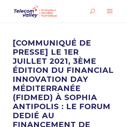
[COMMUNIQUÉ DE
PRESSE] LE 1ER
JUILLET 2021, 3ÈME
ÉDITION DU FINANCIAL
INNOVATION DAY
MÉDITERRANÉE
(FIDMED) À SOPHIA
ANTIPOLIS : LE FORUM
DEDIÉ AU
FINANCEMENT DE