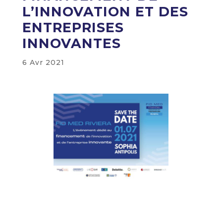
L’INNOVATION ET DES
ENTREPRISES
INNOVANTES
6 Avr 2021