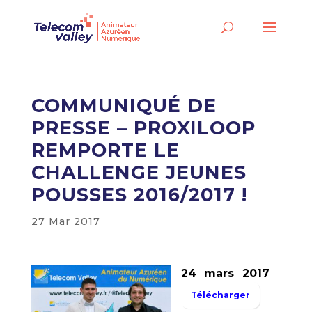
COMMUNIQUÉ DE
PRESSE – PROXILOOP
REMPORTE LE
CHALLENGE JEUNES
POUSSES 2016/2017 !
27 Mar 2017
24 mars 2017
Télécharger