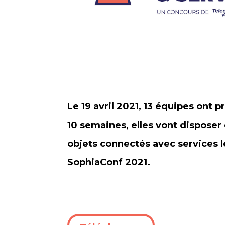
Le 19 avril 2021, 13 équipes on
10 semaines, elles vont dispose
objets connectés avec services le
SophiaConf 2021.