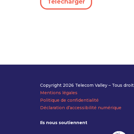
Télécharger
Copyright 2026 Telecom Valley – Tous droit
Mentions légales
Politique de confidentialité
Déclaration d’accessibilité numérique
Ils nous soutiennent