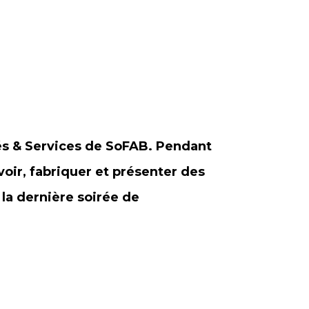
tés & Services de SoFAB. Pendant
oir, fabriquer et présenter des
 la dernière soirée de