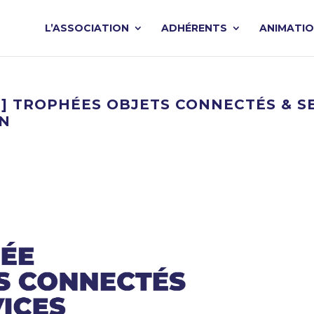
L’ASSOCIATION
ADHÉRENTS
ANIMATI
 TROPHÉES OBJETS CONNECTÉS & SER
IN