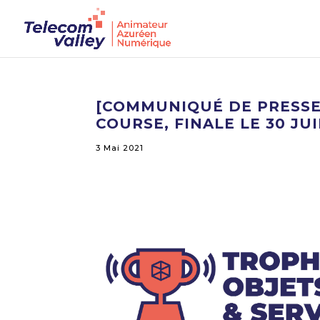
[COMMUNIQUÉ DE PRESSE]
COURSE, FINALE LE 30 JU
3 Mai 2021