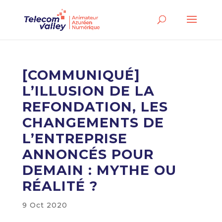
[COMMUNIQUÉ]
L’ILLUSION DE LA
REFONDATION, LES
CHANGEMENTS DE
L’ENTREPRISE
ANNONCÉS POUR
DEMAIN : MYTHE OU
RÉALITÉ ?
9 Oct 2020