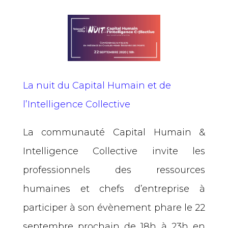
La nuit du Capital Humain et de
l’Intelligence Collective
La communauté Capital Humain &
Intelligence Collective invite les
professionnels des ressources
humaines et chefs d’entreprise à
participer à son évènement phare le 22
septembre prochain de 18h à 23h en