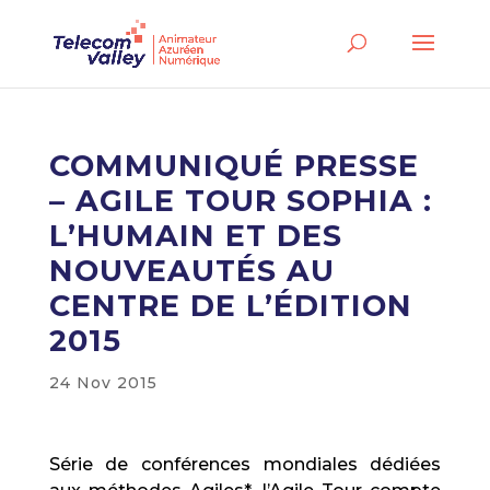
COMMUNIQUÉ PRESSE
– AGILE TOUR SOPHIA :
L’HUMAIN ET DES
NOUVEAUTÉS AU
CENTRE DE L’ÉDITION
2015
24 Nov 2015
Série de conférences mondiales dédiées