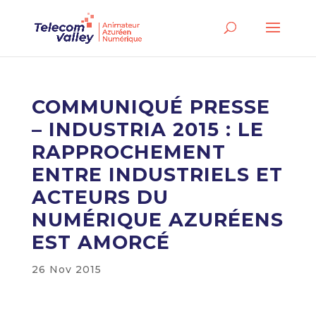
COMMUNIQUÉ PRESSE
– INDUSTRIA 2015 : LE
RAPPROCHEMENT
ENTRE INDUSTRIELS ET
ACTEURS DU
NUMÉRIQUE AZURÉENS
EST AMORCÉ
26 Nov 2015