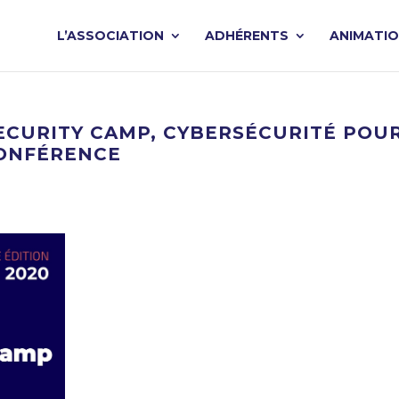
L’ASSOCIATION
ADHÉRENTS
ANIMATI
CURITY CAMP, CYBERSÉCURITÉ POUR L
CONFÉRENCE