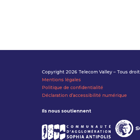
Copyright 2026 Telecom Valley – Tous droit
Mentions légales
Politique de confidentialité
Déclaration d’accessibilité numérique
Ils nous soutiennent