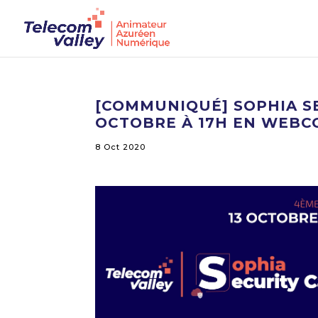
[COMMUNIQUÉ] SOPHIA SE
OCTOBRE À 17H EN WEB
8 Oct 2020