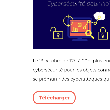
Le 13 octobre de 17h à 20h, plusie
cybersécurité pour les objets conne
se prémunir des cyberattaques qui
Télécharger