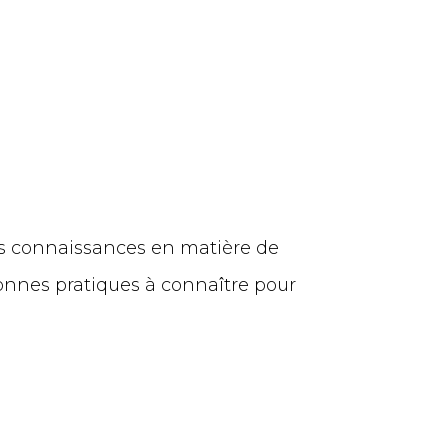
urs connaissances en matière de
 bonnes pratiques à connaître pour