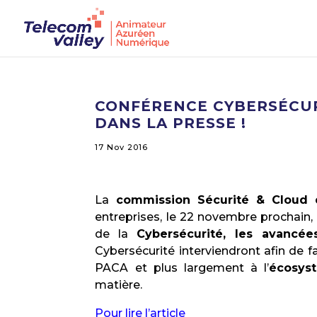
CONFÉRENCE CYBERSÉCUR
DANS LA PRESSE !
17 Nov 2016
La
commission Sécurité & Cloud 
entreprises, le 22 novembre prochain,
de la
Cybersécurité, les avancé
Cybersécurité interviendront afin de 
PACA et plus largement à l’
écosys
matière.
Pour lire l’article