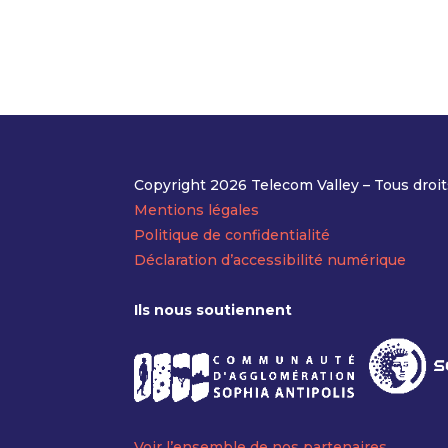
Copyright 2026 Telecom Valley – Tous droit
Mentions légales
Politique de confidentialité
Déclaration d’accessibilité numérique
Ils nous soutiennent
Voir l’ensemble de nos partenaires