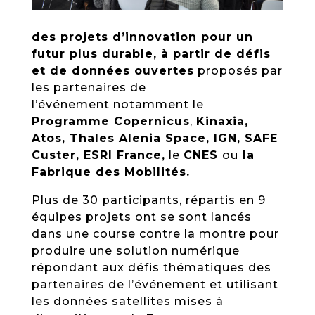
des projets d’innovation pour un
futur plus durable, à partir de défis
et de données ouvertes
proposés par
les partenaires de
l’événement notamment le
Programme Copernicus
,
Kinaxia,
Atos, Thales Alenia Space, IGN, SAFE
Custer, ESRI France,
le
CNES
ou
la
Fabrique des Mobilités.
Plus de 30 participants, répartis en 9
équipes projets ont se sont lancés
dans une course contre la montre pour
produire une solution numérique
répondant aux défis thématiques des
partenaires de l’événement et utilisant
les données satellites mises à