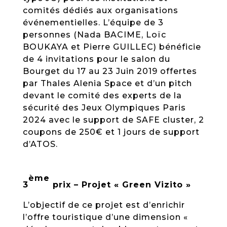
comités dédiés aux organisations
événementielles. L’équipe de 3
personnes (Nada BACIME, Loïc
BOUKAYA et Pierre GUILLEC) bénéficie
de 4 invitations pour le salon du
Bourget du 17 au 23 Juin 2019 offertes
par Thales Alenia Space et d’un pitch
devant le comité des experts de la
sécurité des Jeux Olympiques Paris
2024 avec le support de SAFE cluster, 2
coupons de 250€ et 1 jours de support
d’ATOS.
ème
3
prix – Projet « Green Vizito »
L’objectif de ce projet est d’enrichir
l’offre touristique d’une dimension «