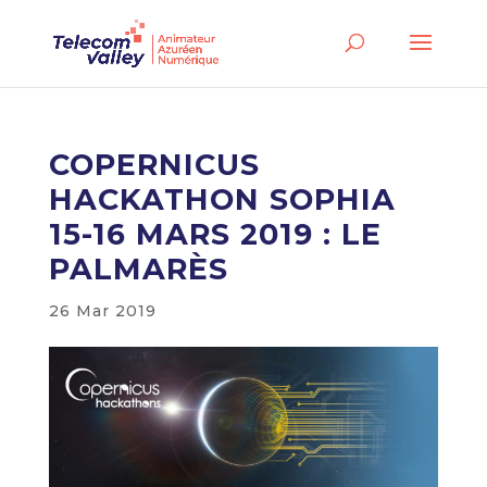
COPERNICUS
HACKATHON SOPHIA
15-16 MARS 2019 : LE
PALMARÈS
26 Mar 2019