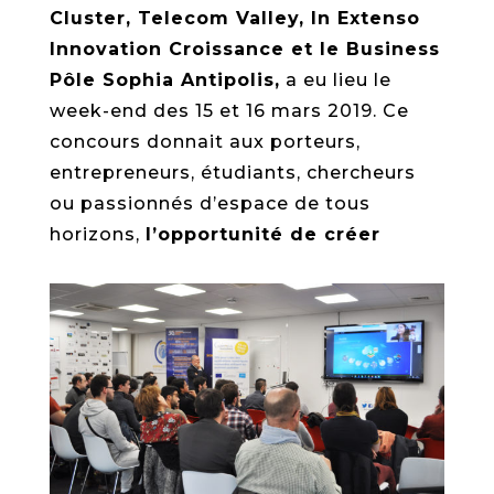
Cluster, Telecom Valley, In Extenso
Innovation Croissance et le Business
Pôle Sophia Antipolis,
a eu lieu le
week-end des 15 et 16 mars 2019. Ce
concours donnait aux porteurs,
entrepreneurs, étudiants, chercheurs
ou passionnés d’espace de tous
horizons,
l’opportunité de créer