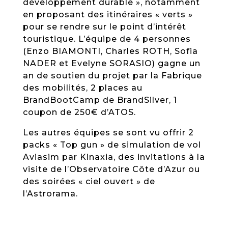
développement durable », notamment
en proposant des itinéraires « verts »
pour se rendre sur le point d’intérêt
touristique. L’équipe de 4 personnes
(Enzo BIAMONTI, Charles ROTH, Sofia
NADER et Evelyne SORASIO) gagne un
an de soutien du projet par la Fabrique
des mobilités, 2 places au
BrandBootCamp de BrandSilver, 1
coupon de 250€ d’ATOS.
Les autres équipes se sont vu offrir 2
packs « Top gun » de simulation de vol
Aviasim par Kinaxia, des invitations à la
visite de l’Observatoire Côte d’Azur ou
des soirées « ciel ouvert » de
l’Astrorama.