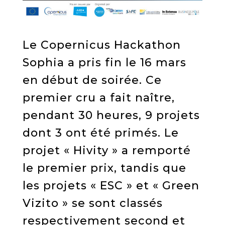
Le Copernicus Hackathon
Sophia a pris fin le 16 mars
en début de soirée. Ce
premier cru a fait naître,
pendant 30 heures, 9 projets
dont 3 ont été primés. Le
projet « Hivity » a remporté
le premier prix, tandis que
les projets « ESC » et « Green
Vizito » se sont classés
respectivement second et