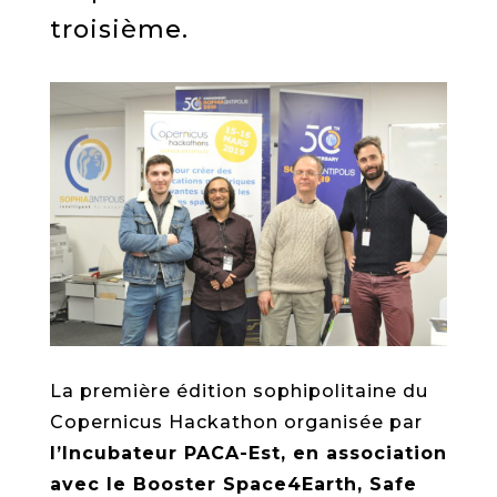
troisième.
La première édition sophipolitaine du
Copernicus Hackathon organisée par
l
’Incubateur PACA-Est, en association
avec le Booster Space4Earth, Safe