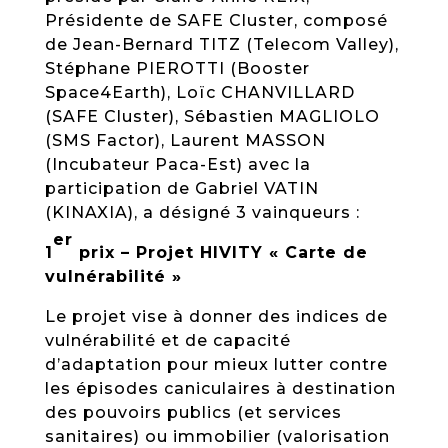
Présidente de SAFE Cluster, composé
de Jean-Bernard TITZ (Telecom Valley),
Stéphane PIEROTTI (Booster
Space4Earth), Loïc CHANVILLARD
(SAFE Cluster), Sébastien MAGLIOLO
(SMS Factor), Laurent MASSON
(Incubateur Paca-Est) avec la
participation de Gabriel VATIN
(KINAXIA), a désigné 3 vainqueurs :
er
1
prix – Projet HIVITY « Carte de
vulnérabilité »
Le projet vise à donner des indices de
vulnérabilité et de capacité
d’adaptation pour mieux lutter contre
les épisodes caniculaires à destination
des pouvoirs publics (et services
sanitaires) ou immobilier (valorisation