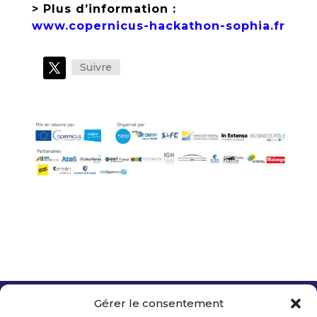
> Plus d’information :
www.copernicus-hackathon-sophia.fr
Suivre
Gérer le consentement
Copyright 2026 Telecom Valley – Tous droits