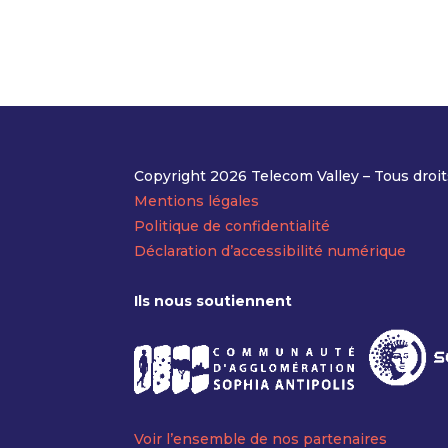
Copyright 2026 Telecom Valley – Tous droit
Mentions légales
Politique de confidentialité
Déclaration d’accessibilité numérique
Ils nous soutiennent
Voir l’ensemble de nos partenaires