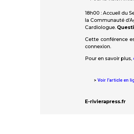
18h00 : Accueil du S
la Communauté d’Agg
Cardiologue.
Questi
Cette conférence e
connexion.
Pour en savoir plus,
>
Voir l’article en l
E-rivierapress.fr