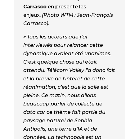
Carrasco
en présente les
enjeux.
(Photo WTM : Jean-François
Carrasco).
« Tous les acteurs que j’ai
interviewés pour relancer cette
dynamique avaient été unanimes.
C’est quelque chose qui était
attendu. Télécom Valley l’a donc fait
et la preuve de l’intérêt de cette
réanimation, c’est que la salle est
pleine. Ce matin, nous allons
beaucoup parler de collecte de
data car ce thème fait partie du
paysage naturel de Sophia
Antipolis, une terre d’IA et de
données. La technopole est un