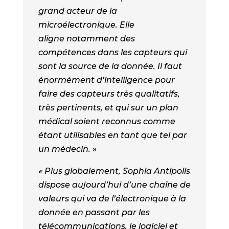
grand acteur de la
microélectronique. Elle
aligne notamment des
compétences dans les capteurs qui
sont la source de la donnée. Il faut
énormément d’intelligence pour
faire des capteurs très qualitatifs,
très pertinents, et qui sur un plan
médical soient reconnus comme
étant utilisables en tant que tel par
un médecin. »
« Plus globalement, Sophia Antipolis
dispose aujourd’hui d’une chaîne de
valeurs qui va de l’électronique à la
donnée en passant par les
télécommunications, le logiciel et