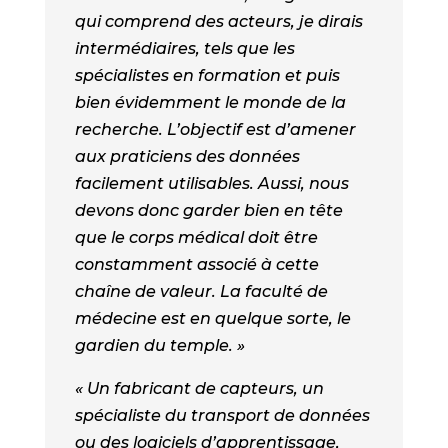
qui comprend des acteurs, je dirais
intermédiaires, tels que les
spécialistes en formation et puis
bien évidemment le monde de la
recherche. L’objectif est d’amener
aux praticiens des données
facilement utilisables. Aussi, nous
devons donc garder bien en tête
que le corps médical doit être
constamment associé à cette
chaîne de valeur. La faculté de
médecine est en quelque sorte, le
gardien du temple. »
« Un fabricant de capteurs, un
spécialiste du transport de données
ou des logiciels d’apprentissage,