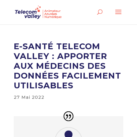
E-SANTÉ TELECOM
VALLEY : APPORTER
AUX MÉDECINS DES
DONNÉES FACILEMENT
UTILISABLES
27 Mai 2022