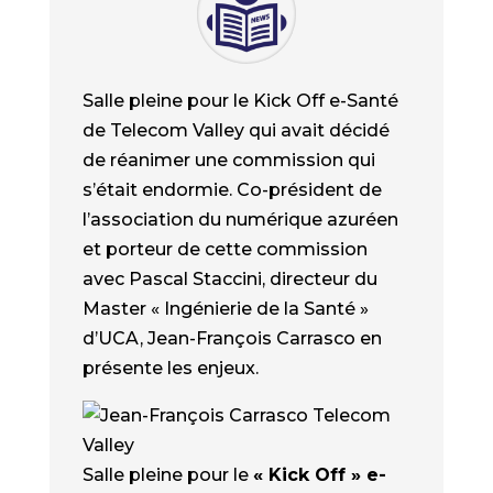
Salle pleine pour le Kick Off e-Santé
de Telecom Valley qui avait décidé
de réanimer une commission qui
s’était endormie. Co-président de
l’association du numérique azuréen
et porteur de cette commission
avec Pascal Staccini, directeur du
Master « Ingénierie de la Santé »
d’UCA, Jean-François Carrasco en
présente les enjeux.
Salle pleine pour le
« Kick Off » e-