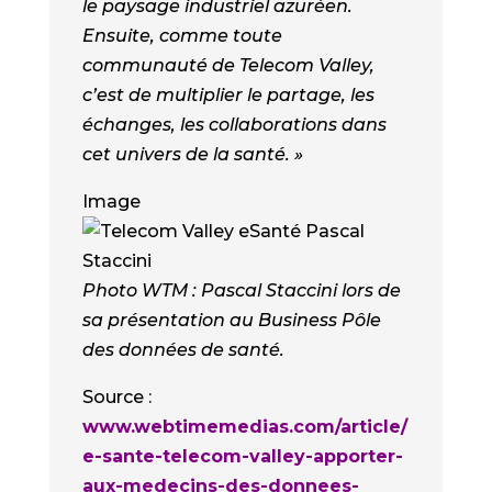
le paysage industriel azuréen.
Ensuite, comme toute
communauté de Telecom Valley,
c’est de multiplier le partage, les
échanges, les collaborations dans
cet univers de la santé. »
Image
Photo WTM : Pascal Staccini lors de
sa présentation au Business Pôle
des données de santé.
Source :
www.webtimemedias.com/article/
e-sante-telecom-valley-apporter-
aux-medecins-des-donnees-