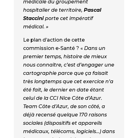
médicale du groupement
hospitalier de territoire,
Pascal
Staccini
porte cet impératif
médical. »
Le plan d’action de cette
commission e-Santé ? «
Dans un
premier temps, histoire de mieux
nous connaître, c’est d’engager une
cartographie parce que ça faisait
très longtemps que cet exercice n’a
été fait, le dernier en date étant
celui de la CCI Nice Côte d’Azur.
Team Côte d’Azur, de son côté, a
déjà recensé quelque 170 raisons
sociales (dispositifs et appareils
médicaux, télécoms, logiciels…) dans