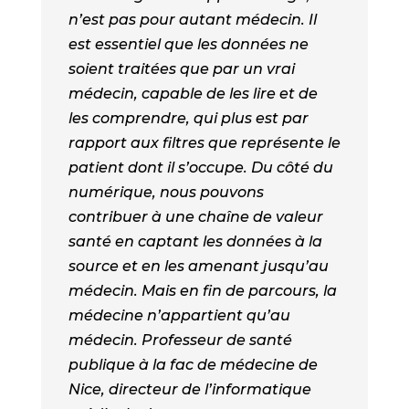
n’est pas pour autant médecin. Il
est essentiel que les données ne
soient traitées que par un vrai
médecin, capable de les lire et de
les comprendre, qui plus est par
rapport aux filtres que représente le
patient dont il s’occupe. Du côté du
numérique, nous pouvons
contribuer à une chaîne de valeur
santé en captant les données à la
source et en les amenant jusqu’au
médecin. Mais en fin de parcours, la
médecine n’appartient qu’au
médecin. Professeur de santé
publique à la fac de médecine de
Nice, directeur de l’informatique