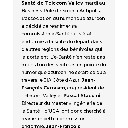
Santé de Telecom Valley
mardi au
Business Pôle de Sophia Antipolis.
L’association du numérique azuréen
a décidé de réanimer sa
commission e-Santé qui s’était
endormie à la suite du départ dans
d’autres régions des bénévoles qui
la portaient. L’e-Santé n’en reste pas
moins l’un des secteurs en pointe du
numérique azuréen, ne serait-ce qu’à
travers le 3IA Côte d’Azur.
Jean-
François Carrasco,
co-président de
Telecom Valley et
Pascal Staccini
,
Directeur du Master « Ingénierie de
la Santé » d’UCA, ont donc cherché à
réanimer cette commission
endormie.
Jean-François