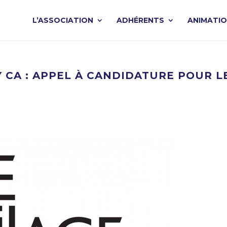
L’ASSOCIATION
ADHÉRENTS
ANIMATI
Y CA : APPEL À CANDIDATURE POUR L