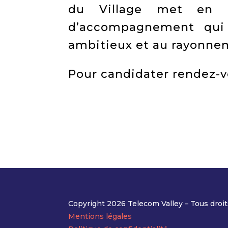
du Village met en 
d’accompagnement qui 
ambitieux et au rayonnem
Pour candidater rendez-
Copyright 2026 Telecom Valley – Tous droit
Mentions légales