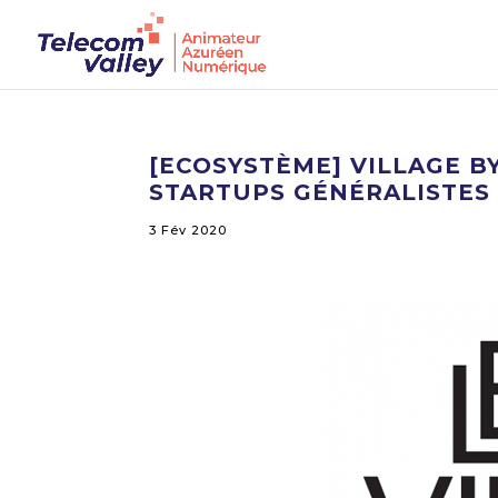
[ECOSYSTÈME] VILLAGE B
STARTUPS GÉNÉRALISTES
3 Fév 2020