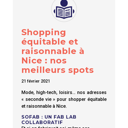
Shopping
équitable et
raisonnable à
Nice : nos
meilleurs spots
21 février 2021
Mode, high-tech, loisirs… nos adresses
« seconde vie » pour shopper équitable
et raisonnable à Nice.
SOFAB : UN FAB LAB
COLLABORATIF