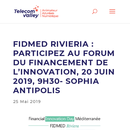
FIDMED RIVIERIA :
PARTICIPEZ AU FORUM
DU FINANCEMENT DE
L’INNOVATION, 20 JUIN
2019, 9H30- SOPHIA
ANTIPOLIS
25 Mai 2019