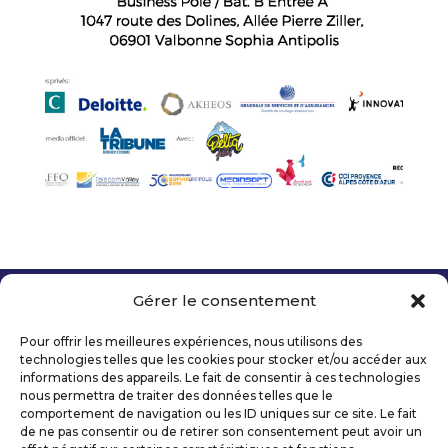
Gérer le consentement
Copyright 2026 Telecom Valley – Tous droits
réservés
Pour offrir les meilleures expériences, nous utilisons des
Mentions légales
technologies telles que les cookies pour stocker et/ou accéder aux
Politique de confidentialité
informations des appareils. Le fait de consentir à ces technologies
nous permettra de traiter des données telles que le
Déclaration d’accessibilité numérique
comportement de navigation ou les ID uniques sur ce site. Le fait
de ne pas consentir ou de retirer son consentement peut avoir un