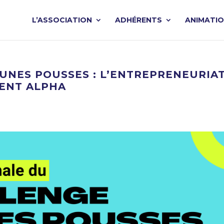
L’ASSOCIATION
ADHÉRENTS
ANIMATI
UNES POUSSES : L’ENTREPRENEURIA
ENT ALPHA