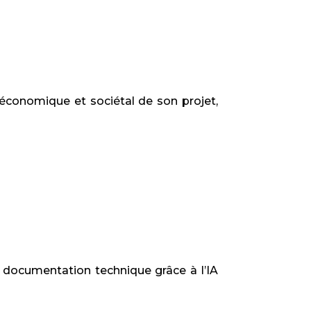
 économique et sociétal de son projet,
r documentation technique grâce à l’IA