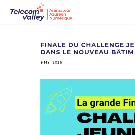
FINALE DU CHALLENGE JE
DANS LE NOUVEAU BÂTIM
9 Mar 2026