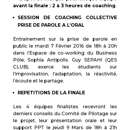
avant la finale : 2 à 3 heures de coaching
.
SESSION DE COACHING COLLECTIVE
PRISE DE PAROLE A L’ORAL
Entrainement sur la prise de parole en
public le mardi 7 Février 2016 de 18h à 20h
dans l’Espace de co-working du Business
Pôle, Sophia Antipolis. Guy SEPAHI (QES
CLUB), exerce les étudiants sur
l’improvisation, l’adaptation, la réactivité,
l’écoute et le partage.
REPETITIONS DE LA FINALE
Les 4 équipes finalistes recevront les
derniers conseils du Comité de Pilotage sur
le projet, leur présentation orale et leur
support PPT le jeudi 9 Mars de 18h à 21h