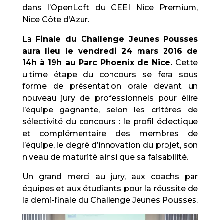
dans l’OpenLoft du CEEI Nice Premium,
Nice Côte d’Azur.
La
Finale du Challenge Jeunes Pousses
aura lieu le vendredi 24 mars 2016 de
14h à 19h au Parc Phoenix de Nice.
Cette
ultime étape du concours se fera sous
forme de présentation orale devant un
nouveau jury de professionnels pour élire
l’équipe gagnante, selon les critères de
sélectivité du concours : le profil éclectique
et complémentaire des membres de
l’équipe, le degré d’innovation du projet, son
niveau de maturité ainsi que sa faisabilité.
Un grand merci au jury, aux coachs par
équipes et aux étudiants pour la réussite de
la demi-finale du Challenge Jeunes Pousses.