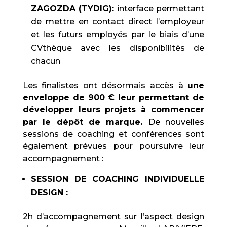
ZAGOZDA (TYDIG):
interface permettant
de mettre en contact direct l’employeur
et les futurs employés par le biais d’une
CVthèque avec les disponibilités de
chacun
Les finalistes ont désormais accès à
une
enveloppe de 900 € leur permettant de
développer leurs projets à commencer
par le dépôt de marque.
De nouvelles
sessions de coaching et conférences sont
également prévues pour poursuivre leur
accompagnement :
SESSION DE COACHING INDIVIDUELLE
DESIGN :
2h d’accompagnement sur l’aspect design