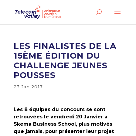
LES FINALISTES DE LA
15ÈME ÉDITION DU
CHALLENGE JEUNES
POUSSES
23 Jan 2017
Les 8 équipes du concours se sont
retrouvées le vendredi 20 Janvier à
Skema Business School, plus motivés
que jamais, pour présenter leur projet