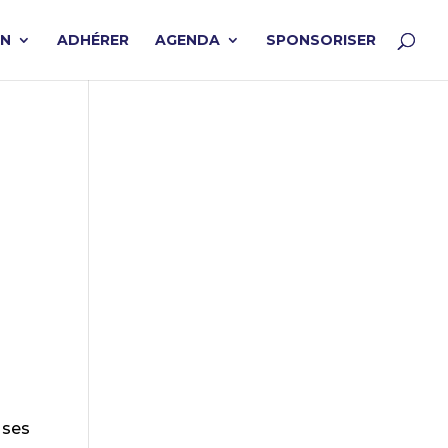
ON
ADHÉRER
AGENDA
SPONSORISER
 ses