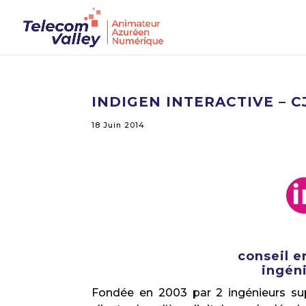
INDIGEN INTERACTIVE – C
18 Juin 2014
conseil e
ingén
Fondée en 2003 par 2 ingénieurs su