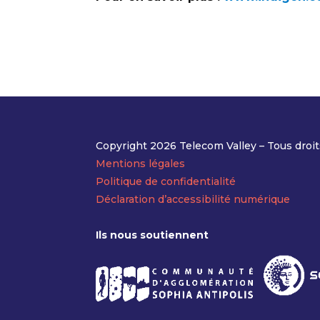
Copyright 2026 Telecom Valley – Tous droit
Mentions légales
Politique de confidentialité
Déclaration d’accessibilité numérique
Ils nous soutiennent