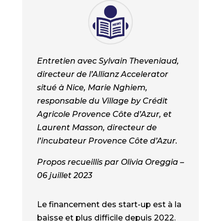
Entretien avec Sylvain Theveniaud,
directeur de l’Allianz Accelerator
situé à Nice, Marie Nghiem,
responsable du Village by Crédit
Agricole Provence Côte d’Azur, et
Laurent Masson, directeur de
l’incubateur Provence Côte d’Azur.
Propos recueillis par Olivia Oreggia –
06 juillet 2023
Le financement des start-up est à la
baisse et plus difficile depuis 2022.