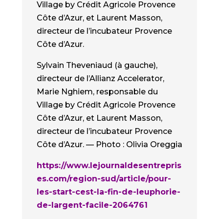
Sylvain Theveniaud (à gauche),
directeur de l’Allianz Accelerator,
Marie Nghiem, responsable du
Village by Crédit Agricole Provence
Côte d’Azur, et Laurent Masson,
directeur de l’incubateur Provence
Côte d’Azur. — Photo : Olivia Oreggia
https://www.lejournaldesentrepris
es.com/region-sud/article/pour-
les-start-cest-la-fin-de-leuphorie-
de-largent-facile-2064761