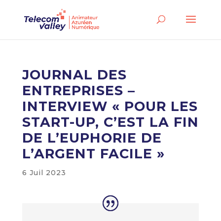
JOURNAL DES
ENTREPRISES –
INTERVIEW « POUR LES
START-UP, C’EST LA FIN
DE L’EUPHORIE DE
L’ARGENT FACILE »
6 Juil 2023