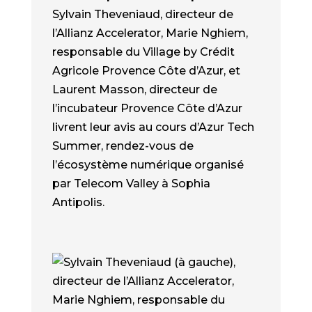
Sylvain Theveniaud, directeur de
l’Allianz Accelerator, Marie Nghiem,
responsable du Village by Crédit
Agricole Provence Côte d’Azur, et
Laurent Masson, directeur de
l’incubateur Provence Côte d’Azur
livrent leur avis au cours d’Azur Tech
Summer, rendez-vous de
l’écosystème numérique organisé
par Telecom Valley à Sophia
Antipolis.