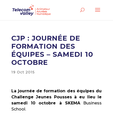
CJP : JOURNÉE DE
FORMATION DES
ÉQUIPES – SAMEDI 10
OCTOBRE
19 Oct 2015
La journée de formation des équipes du
Challenge Jeunes Pousses à eu lieu le
samedi 10 octobre à SKEMA
Business
School.