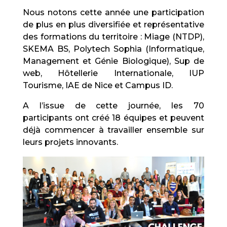
Nous notons cette année une participation
de plus en plus diversifiée et représentative
des formations du territoire : Miage (NTDP),
SKEMA BS, Polytech Sophia (Informatique,
Management et Génie Biologique), Sup de
web, Hôtellerie Internationale, IUP
Tourisme, IAE de Nice et Campus ID.
A l’issue de cette journée, les 70
participants ont créé 18 équipes et peuvent
déjà commencer à travailler ensemble sur
leurs projets innovants.