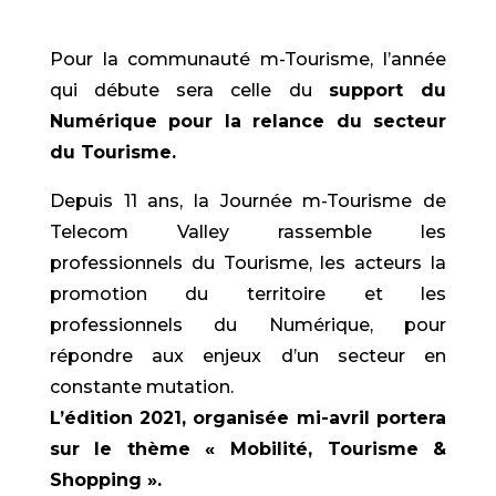
Pour la communauté m-Tourisme, l’année
qui débute sera celle du
support du
Numérique pour la relance du secteur
du Tourisme.
Depuis 11 ans, la Journée m-Tourisme de
Telecom Valley rassemble les
professionnels du Tourisme, les acteurs la
promotion du territoire et les
professionnels du Numérique, pour
répondre aux enjeux d’un secteur en
constante mutation.
L’édition 2021, organisée mi-avril portera
sur le thème « Mobilité, Tourisme &
Shopping ».