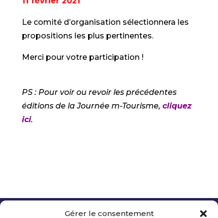
11 février 2021
Le comité d’organisation sélectionnera les
propositions les plus pertinentes.
Merci pour votre participation !
PS : Pour voir ou revoir les précédentes
éditions de la Journée m-Tourisme,
cliquez
ici
.
Gérer le consentement