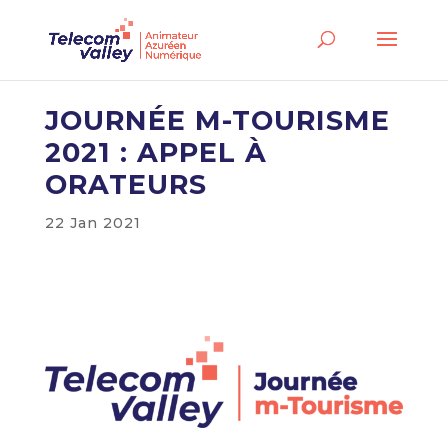
JOURNÉE M-TOURISME
2021 : APPEL À
ORATEURS
22 Jan 2021