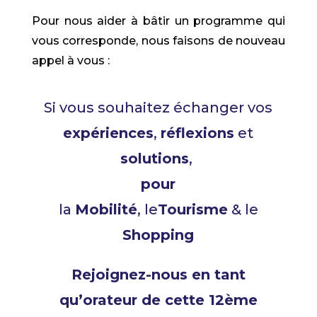
Pour nous aider à bâtir un programme qui
vous corresponde, nous faisons de nouveau
appel à vous :
Si vous souhaitez échanger vos
expériences
,
réflexions
et
solutions
,
pour
la
Mobilité
, le
Tourisme
& le
Shopping
Rejoignez-nous en tant
qu’orateur de cette 12ème