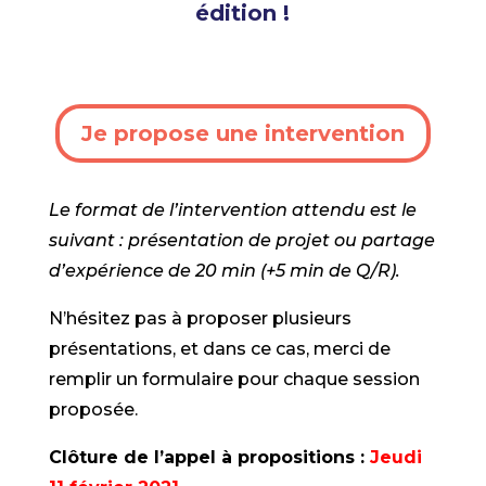
édition !
Je propose une intervention
Le format de l’intervention attendu est le
suivant : présentation de projet ou partage
d’expérience de 20 min (+5 min de Q/R).
N’hésitez pas à proposer plusieurs
présentations, et dans ce cas, merci de
remplir un formulaire pour chaque session
proposée.
Clôture de l’appel à propositions :
Jeudi