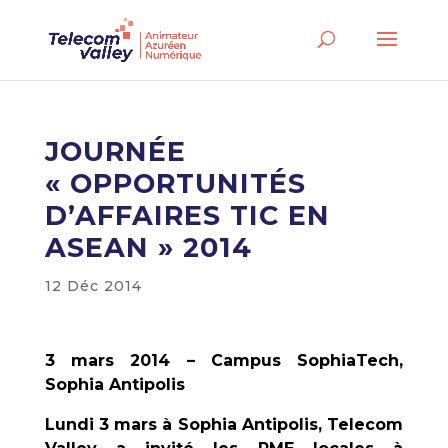
JOURNÉE
« OPPORTUNITÉS
D’AFFAIRES TIC EN
ASEAN » 2014
12 Déc 2014
3 mars 2014 – Campus SophiaTech,
Sophia Antipolis
Lundi 3 mars à Sophia Antipolis, Telecom