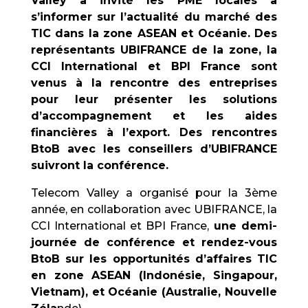
Valley a invité les PME locales à
s’informer sur l’actualité du marché des
TIC dans la zone ASEAN et Océanie. Des
représentants UBIFRANCE de la zone, la
CCI International et BPI France sont
venus à la rencontre des entreprises
pour leur présenter les solutions
d’accompagnement et les aides
financières à l’export. Des rencontres
BtoB avec les conseillers d’UBIFRANCE
suivront la conférence.
Telecom Valley a organisé pour la 3ème
année, en collaboration avec UBIFRANCE, la
CCI International et BPI France,
une demi-
journée de conférence et rendez-vous
BtoB sur les opportunités d’affaires TIC
en zone ASEAN (Indonésie, Singapour,
Vietnam), et Océanie (Australie, Nouvelle