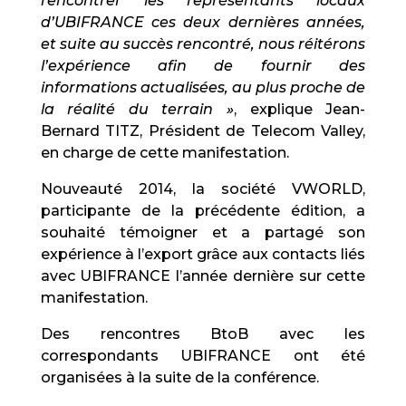
rencontrer les représentants locaux
d’UBIFRANCE ces deux dernières années,
et suite au succès rencontré, nous réitérons
l’expérience afin de fournir des
informations actualisées, au plus proche de
la réalité du terrain »
, explique Jean-
Bernard TITZ, Président de Telecom Valley,
en charge de cette manifestation.
Nouveauté 2014, la société VWORLD,
participante de la précédente édition, a
souhaité témoigner et a partagé son
expérience à l’export grâce aux contacts liés
avec UBIFRANCE l’année dernière sur cette
manifestation.
Des rencontres BtoB avec les
correspondants UBIFRANCE ont été
organisées à la suite de la conférence.