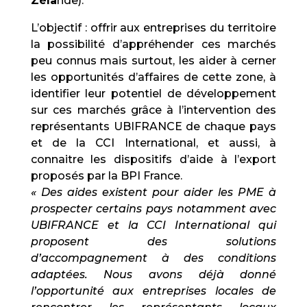
Zéla
nde).
L’objectif : offrir aux entreprises du territoire
la possibilité d’appréhender ces marchés
peu connus mais surtout, les aider à cerner
les opportunités d’affaires de cette zone, à
identifier leur potentiel de développement
sur ces marchés grâce à l’intervention des
représentants UBIFRANCE de chaque pays
et de la CCI International, et aussi, à
connaitre les dispositifs d’aide à l’export
proposés par la BPI France.
« Des aides existent pour aider les PME à
prospecter certains pays notamment avec
UBIFRANCE et la CCI International qui
proposent des solutions
d’accompagnement à des conditions
adaptées. Nous avons déjà donné
l’opportunité aux entreprises locales de