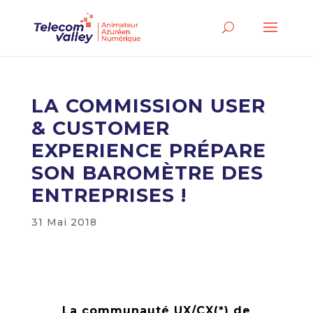
LA COMMISSION USER
& CUSTOMER
EXPERIENCE PRÉPARE
SON BAROMÈTRE DES
ENTREPRISES !
31 Mai 2018
La communauté UX/CX(*) de