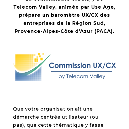
Telecom Valley, animée par Use Age,
prépare un baromètre UX/CX des
entreprises de la Région Sud,
Provence-Alpes-Côte d’Azur (PACA).
Que votre organisation ait une
démarche centrée utilisateur (ou
pas), que cette thématique y fasse