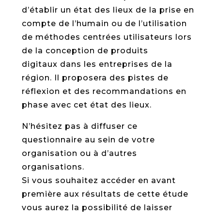
d’établir un état des lieux de la prise en
compte de l’humain ou de l’utilisation
de méthodes centrées utilisateurs lors
de la conception de produits
digitaux dans les entreprises de la
région. Il proposera des pistes de
réflexion et des recommandations en
phase avec cet état des lieux.
N’hésitez pas à diffuser ce
questionnaire au sein de votre
organisation ou à d’autres
organisations.
Si vous souhaitez accéder en avant
première aux résultats de cette étude
vous aurez la possibilité de laisser