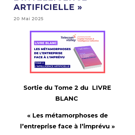
ARTIFICIELLE »
20 Mai 2025
Sortie du Tome 2 du
LIVRE
BLANC
« Les métamorphoses de
l’entreprise
face à l’imprévu »