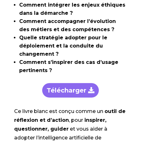
Comment intégrer les enjeux éthiques
dans la démarche ?
Comment accompagner l’évolution
des métiers et des compétences ?
Quelle stratégie adopter pour le
déploiement et la conduite du
changement ?
Comment s’inspirer des cas d’usage
pertinents ?
Télécharger
Ce livre blanc est conçu comme un
outil de
réflexion et d’action
, pour
inspirer,
questionner, guider
et vous aider à
adopter l’intelligence artificielle de