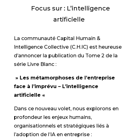
Focus sur : L’intelligence
artificielle
La communauté Capital Humain &
Intelligence Collective (C.H.IC) est heureuse
d’annoncer la publication du Tome 2 de la
série Livre Blanc :
» Les métamorphoses de l’entreprise
face à l’imprévu – L’intelligence
artificielle «
Dans ce nouveau volet, nous explorons en
profondeur les enjeux humains,
organisationnels et stratégiques liés à
l’adoption de l’IA en entreprise :