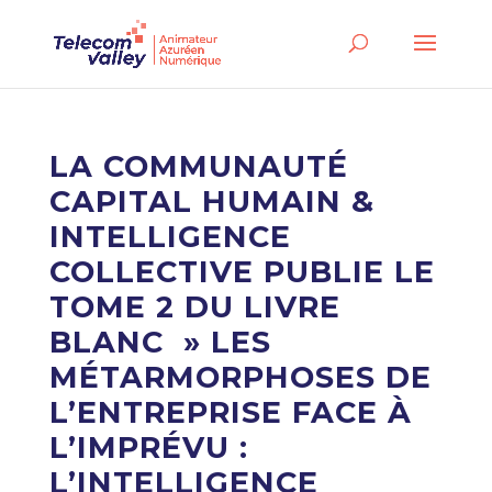
LA COMMUNAUTÉ
CAPITAL HUMAIN &
INTELLIGENCE
COLLECTIVE PUBLIE LE
TOME 2 DU LIVRE
BLANC » LES
MÉTARMORPHOSES DE
L’ENTREPRISE FACE À
L’IMPRÉVU :
L’INTELLIGENCE