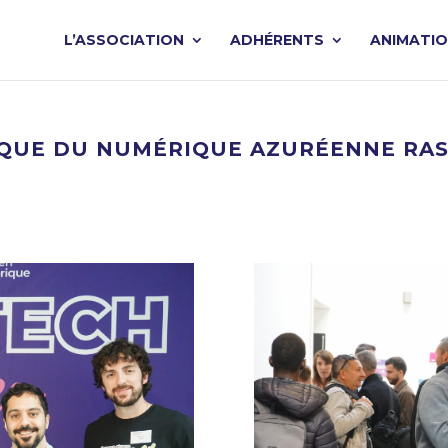
L’ASSOCIATION
ADHÉRENTS
ANIMATI
UE DU NUMÉRIQUE AZURÉENNE RASS