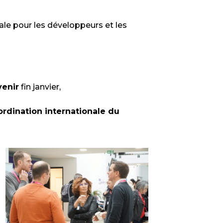
ale pour les développeurs et les
enir
fin janvier,
ordination internationale du