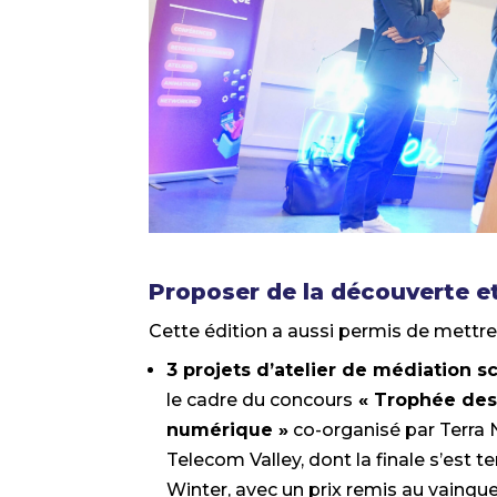
Proposer de la découverte et
Cette édition a aussi permis de mettre 
3 projets d’atelier de médiation s
le cadre du concours
« Trophée des
numérique »
co-organisé par Terra
Telecom Valley, dont la finale s’est 
Winter, avec un prix remis au vainqu