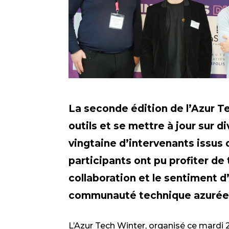
La seconde édition de l’Azur T
outils et se mettre à jour sur 
vingtaine d’intervenants issus
participants ont pu profiter d
collaboration et le sentiment d
communauté technique azurée
L’Azur Tech Winter, organisé ce mardi