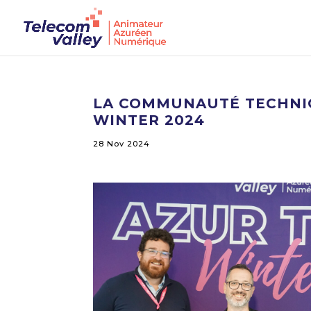
LA COMMUNAUTÉ TECHNIQ
WINTER 2024
28 Nov 2024