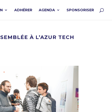
ON
ADHÉRER
AGENDA
SPONSORISER
EMBLÉE À L’AZUR TECH