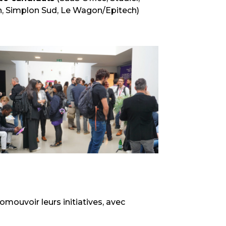
an, Simplon Sud, Le Wagon/Epitech)
omouvoir leurs initiatives, avec