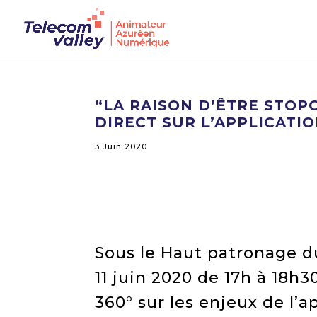
“LA RAISON D’ÊTRE STO
DIRECT SUR L’APPLICATIO
3 Juin 2020
Sous le Haut patronage d
11 juin 2020 de 17h à 18h
360° sur les enjeux de l’a