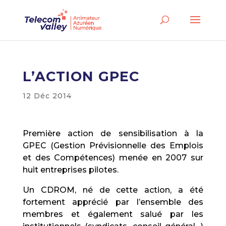
L’ACTION GPEC
12 Déc 2014
Première action de sensibilisation à la
GPEC (Gestion Prévisionnelle des Emplois
et des Compétences) menée en 2007 sur
huit entreprises pilotes.
Un CDROM, né de cette action, a été
fortement apprécié par l’ensemble des
membres et également salué par les