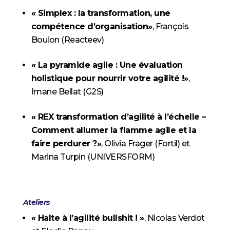
« Simplex : la transformation, une
compétence d’organisation»
, François
Boulon (Reacteev)
« La pyramide agile : Une évaluation
holistique pour nourrir votre agilité !»
,
Imane Bellat (G2S)
« REX transformation d’agilité à l’échelle –
Comment allumer la flamme agile et la
faire perdurer ?»
, Olivia Frager (Fortil) et
Marina Turpin (UNIVERSFORM)
Ateliers
« Halte à l’agilité bullshit ! »
, Nicolas Verdot