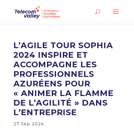
L’AGILE TOUR SOPHIA
2024 INSPIRE ET
ACCOMPAGNE LES
PROFESSIONNELS
AZURÉENS POUR
« ANIMER LA FLAMME
DE L’AGILITÉ » DANS
L’ENTREPRISE
27 Sep 2024