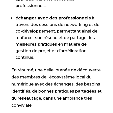
professionnels.
échanger avec des professionnels
à
travers des sessions de networking et de
co-développement, permettant ainsi de
renforcer son réseau et de partager les
meilleures pratiques en matière de
gestion de projet et d’amélioration
continue.
En résumé, une belle journée de découverte
des membres de l’écosystème local du
numérique avec des échanges, des besoins
identifiés, de bonnes pratiques partagées et
du réseautage, dans une ambiance très
conviviale.