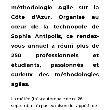
méthodologie Agile sur la
Côte d’Azur. Organisé au
cœur de la technopole de
Sophia Antipolis, ce rendez-
vous annuel a réuni plus de
250 professionnels et
étudiants, passionnés et
curieux des méthodologies
agiles.
La météo (très) automnale de ce 26
septembre n’a pas eu raison de l’appétit de