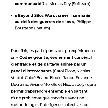
communauté ? »
, Nicolas Rey (Softeam)
« Beyond Silos Wars : créer l’harmonie
au-delà des guerres de silos »,
Philippe
Bourgeon (Inetum)
Pour finir, les participants ont pu expérimenter
un
« Codev géant », événement convivial
d’entraide et de partage animé par un
panel d’intervenants
(Carol Picon, Nicolas
Verdot, Chloé Briand, Elodie Ranou, Suzanne
Decrême, Viviane Morelle et Nicolas Joly), qui a
permis d’apprendre ensemble, en partant
d’une problématique
concrète avec une
méthodologie d’intelligence collective sous