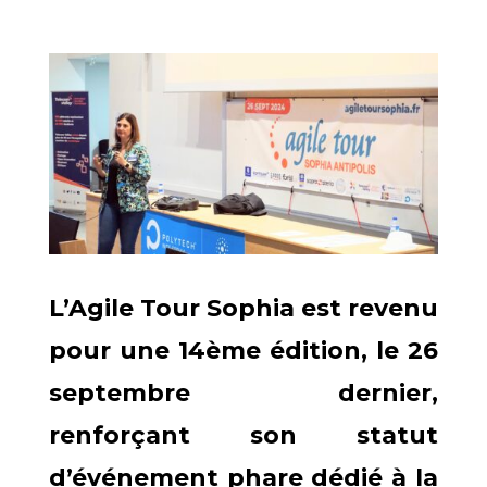
L’Agile Tour Sophia est revenu
pour une 14ème édition, le 26
septembre dernier,
renforçant son statut
d’événement phare dédié à la