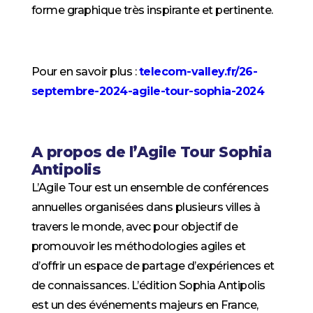
forme graphique très inspirante et pertinente.
Pour en savoir plus :
telecom-valley.fr/26-
septembre-2024-agile-tour-sophia-2024
A propos de l’Agile Tour Sophia
Antipolis
L’Agile Tour est un ensemble de conférences
annuelles organisées dans plusieurs villes à
travers le monde, avec pour objectif de
promouvoir les méthodologies agiles et
d’offrir un espace de partage d’expériences et
de connaissances. L’édition Sophia Antipolis
est un des événements majeurs en France,