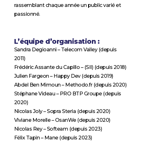
rassemblant chaque année un public varié et
passionné.
L’équipe d’organisation :
Sandra Degioanni – Telecom Valley (depuis
2011)
Frédéric Assante du Capillo – (SII) (depuis 2018)
Julien Fargeon – Happy Dev (depuis 2019)
Abdel Ben Mimoun – Methodo.fr (depuis 2020)
Stéphane Videau – PRO BTP Groupe (depuis
2020)
Nicolas Joly – Sopra Steria (depuis 2020)
Viviane Morelle – OsanWe (depuis 2020)
Nicolas Rey – Softeam (depuis 2023)
Félix Tapin – Mane (depuis 2023)