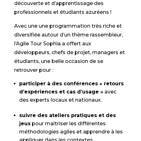
découverte et d’apprentissage des
professionnels et étudiants azuréens !
Avec une une programmation très riche et
diversifiée autour d’un thème rassembleur,
l’Agile Tour Sophia a offert aux
développeurs, chefs de projet, managers et
étudiants, une belle occasion de se
retrouver pour :
participer à des conférences « retours
d’expériences et cas d’usage »
avec
des experts locaux et nationaux.
suivre des ateliers pratiques et des
jeux
pour maîtriser les différentes
méthodologies agiles et apprendre à les
appliquer dans les contextes