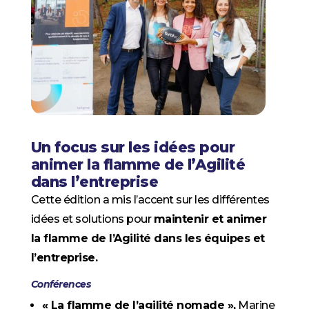
Un focus sur les idées pour
animer la flamme de l’Agilité
dans l’entreprise
Cette édition a mis l’accent sur les différentes
idées et solutions pour
maintenir et animer
la flamme de l’Agilité dans les équipes et
l’entreprise.
Conférences
« La flamme de l’agilité nomade »,
Marine