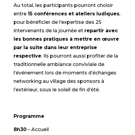
Au total, les participants pourront choisir
entre
15 conférences et ateliers ludiques
,
pour bénéficier de l’expertise des 25
intervenants de la journée et
repartir avec
les bonnes pratiques à mettre en œuvre
par la suite dans leur entreprise
respective
. Ils pourront aussi profiter de la
traditionnelle ambiance conviviale de
l’événement lors de moments d’échanges
networking au village des sponsors à
l’extérieur, sous le soleil de fin d’été.
Programme
8h30
– Accueil