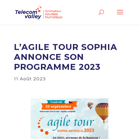
L’AGILE TOUR SOPHIA
ANNONCE SON
PROGRAMME 2023
11 Août 2023