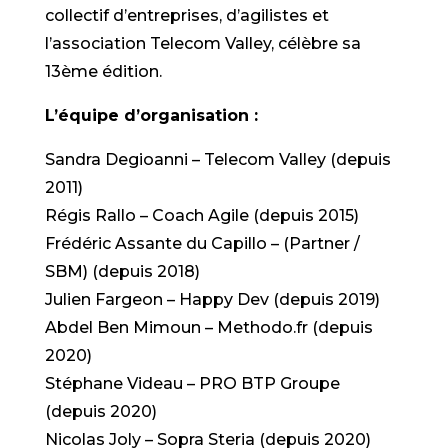
collectif d’entreprises, d’agilistes et
l’association Telecom Valley, célèbre sa
13ème édition.
L’équipe d’organisation :
Sandra Degioanni – Telecom Valley (depuis
2011)
Régis Rallo – Coach Agile (depuis 2015)
Frédéric Assante du Capillo – (Partner /
SBM) (depuis 2018)
Julien Fargeon – Happy Dev (depuis 2019)
Abdel Ben Mimoun – Methodo.fr (depuis
2020)
Stéphane Videau – PRO BTP Groupe
(depuis 2020)
Nicolas Joly – Sopra Steria (depuis 2020)