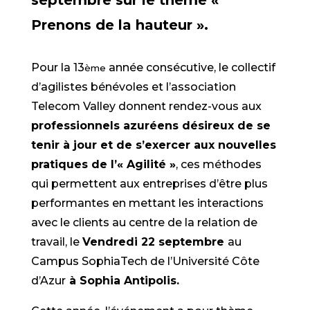
septembre sur le thème «
Prenons de la hauteur ».
Pour la 13
année consécutive, le collectif
ème
d’agilistes bénévoles et l’association
Telecom Valley donnent rendez-vous aux
professionnels azuréens désireux de se
tenir à jour et de s’exercer aux nouvelles
pratiques de l’« Agilité »
, ces méthodes
qui permettent aux entreprises d’être plus
performantes en mettant les interactions
avec le clients au centre de la relation de
travail, le
Vendredi 22 septembre
au
Campus SophiaTech de l’Université Côte
d’Azur
à Sophia Antipolis.