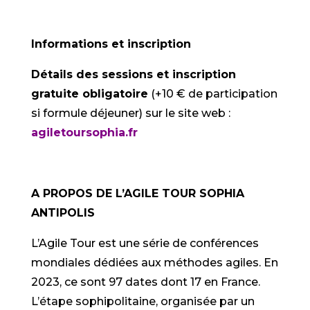
Informations et inscription
Détails des sessions et inscription
gratuite obligatoire
(+10 € de participation
si formule déjeuner) sur le site web :
agiletoursophia.fr
A PROPOS DE L’AGILE TOUR SOPHIA
ANTIPOLIS
L’Agile Tour est une série de conférences
mondiales dédiées aux méthodes agiles. En
2023, ce sont 97 dates dont 17 en France.
L’étape sophipolitaine, organisée par un