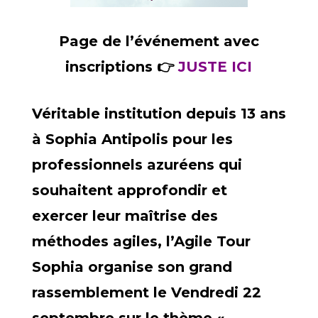
Page de l’événement avec
inscriptions 👉
JUSTE ICI
Véritable institution depuis 13 ans
à Sophia Antipolis pour les
professionnels azuréens qui
souhaitent approfondir et
exercer leur maîtrise des
méthodes agiles, l’Agile Tour
Sophia organise son grand
rassemblement le Vendredi 22