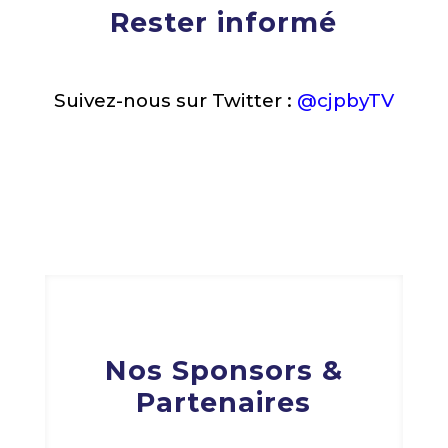
Rester informé
Suivez-nous sur Twitter :
@cjpbyTV
Nos Sponsors &
Partenaires