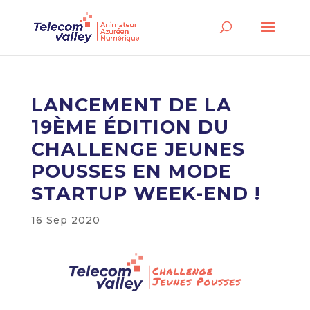
LANCEMENT DE LA
19ÈME ÉDITION DU
CHALLENGE JEUNES
POUSSES EN MODE
STARTUP WEEK-END !
16 Sep 2020