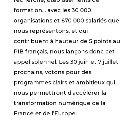
formation… avec les 30 000
organisations et 670 000 salariés que
nous représentons, et qui
contribuent à hauteur de 5 points au
PIB français, nous lançons donc cet
appel solennel. Les 30 juin et 7 juillet
prochains, votons pour des
programmes clairs et ambitieux qui
nous permettront d’accélérer la
transformation numérique de la
France et de l’Europe.
___