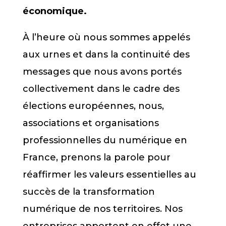
économique.
À l’heure où nous sommes appelés
aux urnes et dans la continuité des
messages que nous avons portés
collectivement dans le cadre des
élections européennes, nous,
associations et organisations
professionnelles du numérique en
France, prenons la parole pour
réaffirmer les valeurs essentielles au
succès de la transformation
numérique de nos territoires. Nos
entreprises apportent en effet une