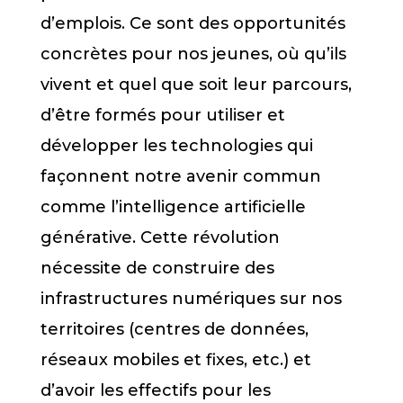
d’emplois. Ce sont des opportunités
concrètes pour nos jeunes, où qu’ils
vivent et quel que soit leur parcours,
d’être formés pour utiliser et
développer les technologies qui
façonnent notre avenir commun
comme l’intelligence artificielle
générative. Cette révolution
nécessite de construire des
infrastructures numériques sur nos
territoires (centres de données,
réseaux mobiles et fixes, etc.) et
d’avoir les effectifs pour les