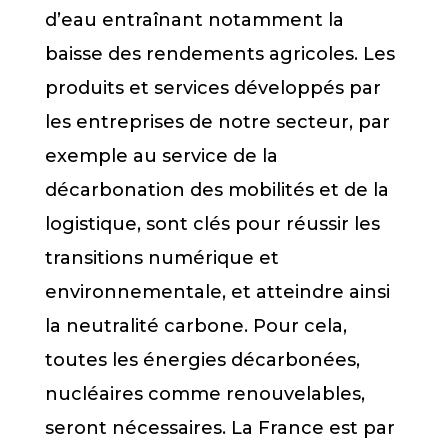
d’eau entraînant notamment la
baisse des rendements agricoles. Les
produits et services développés par
les entreprises de notre secteur, par
exemple au service de la
décarbonation des mobilités et de la
logistique, sont clés pour réussir les
transitions numérique et
environnementale, et atteindre ainsi
la neutralité carbone. Pour cela,
toutes les énergies décarbonées,
nucléaires comme renouvelables,
seront nécessaires. La France est par