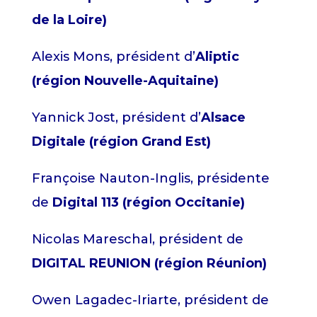
de la Loire)
Alexis Mons, président d’
Aliptic
(région Nouvelle-Aquitaine)
Yannick Jost, président d’
Alsace
Digitale (région Grand Est)
Françoise Nauton-Inglis, présidente
de
Digital 113 (région Occitanie)
Nicolas Mareschal, président de
DIGITAL REUNION (région Réunion)
Owen Lagadec-Iriarte, président de