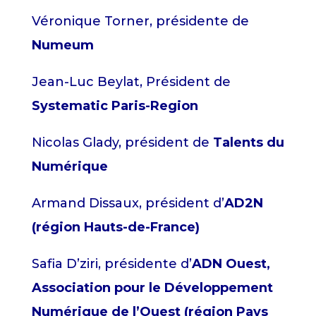
Véronique Torner, présidente de
Numeum
Jean-Luc Beylat, Président de
Systematic Paris-Region
Nicolas Glady, président de
Talents du
Numérique
Armand Dissaux, président d’
AD2N
(région Hauts-de-France)
Safia D’ziri, présidente d’
ADN Ouest,
Association pour le Développement
Numérique de l’Ouest (région Pays