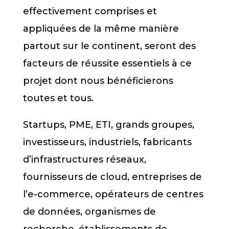
effectivement comprises et
appliquées de la même manière
partout sur le continent, seront des
facteurs de réussite essentiels à ce
projet dont nous bénéficierons
toutes et tous.
Startups, PME, ETI, grands groupes,
investisseurs, industriels, fabricants
d’infrastructures réseaux,
fournisseurs de cloud, entreprises de
l’e-commerce, opérateurs de centres
de données, organismes de
recherche, établissements de