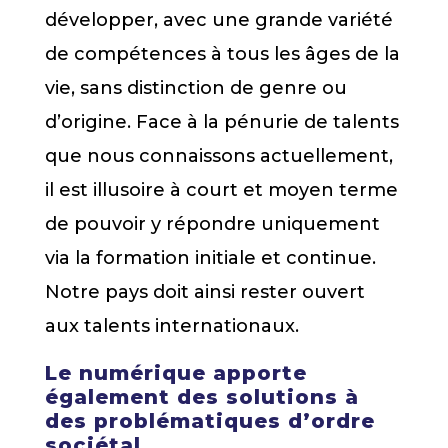
développer, avec une grande variété
de compétences à tous les âges de la
vie, sans distinction de genre ou
d’origine. Face à la pénurie de talents
que nous connaissons actuellement,
il est illusoire à court et moyen terme
de pouvoir y répondre uniquement
via la formation initiale et continue.
Notre pays doit ainsi rester ouvert
aux talents internationaux.
Le numérique apporte
également des solutions à
des problématiques d’ordre
sociétal.