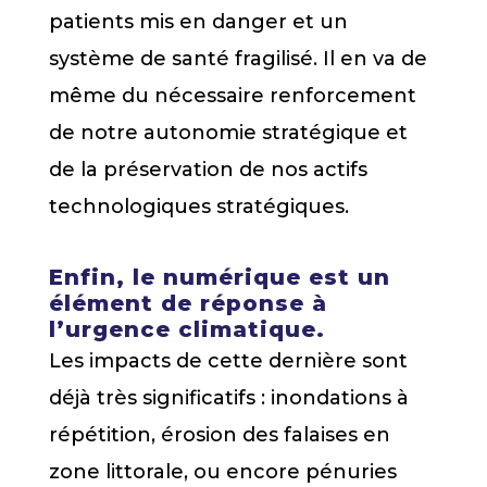
patients mis en danger et un
système de santé fragilisé. Il en va de
même du nécessaire renforcement
de notre autonomie stratégique et
de la préservation de nos actifs
technologiques stratégiques.
Enfin, le numérique est un
élément de réponse à
l’urgence climatique.
Les impacts de cette dernière sont
déjà très significatifs : inondations à
répétition, érosion des falaises en
zone littorale, ou encore pénuries