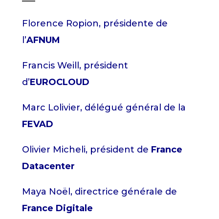
Florence Ropion, présidente de
l’
AFNUM
Francis Weill, président
d’
EUROCLOUD
Marc Lolivier, délégué général de la
FEVAD
Olivier Micheli, président de
France
Datacenter
Maya Noël, directrice générale de
France Digitale