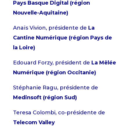
Pays Basque Digital (région
Nouvelle-Aquitaine)
Anaïs Vivion, présidente de
La
Cantine Numérique (région Pays de
la Loire)
Edouard Forzy, président de
La Mêlée
Numérique (région Occitanie)
Stéphanie Ragu, présidente de
Medinsoft (région Sud)
Teresa Colombi, co-présidente de
Telecom Valley