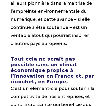
ailleurs pionnière dans la maîtrise de
l’empreinte environnementale du
numérique, et cette avance – si elle
continue à être soutenue – est un
véritable atout qui pourrait inspirer
d’autres pays européens.
Tout cela ne serait pas
possible sans un climat
économique propice à
l’innovation en France et, par
ricochet, en Europe.
C’est un élément-clé pour soutenir la
compétitivité de nos entreprises, et
donc la croissance qui bénéficie aux