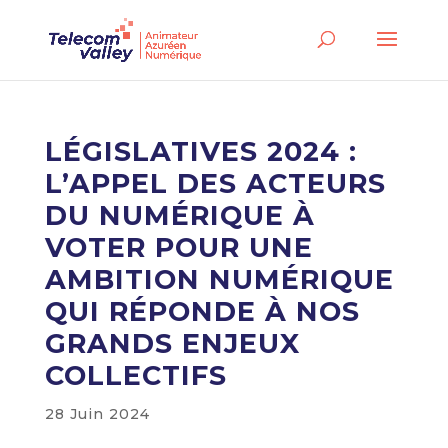
LÉGISLATIVES 2024 :
L’APPEL DES ACTEURS
DU NUMÉRIQUE À
VOTER POUR UNE
AMBITION NUMÉRIQUE
QUI RÉPONDE À NOS
GRANDS ENJEUX
COLLECTIFS
28 Juin 2024