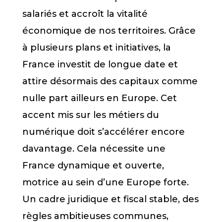
salariés et accroît la vitalité
économique de nos territoires. Grâce
à plusieurs plans et initiatives, la
France investit de longue date et
attire désormais des capitaux comme
nulle part ailleurs en Europe. Cet
accent mis sur les métiers du
numérique doit s’accélérer encore
davantage. Cela nécessite une
France dynamique et ouverte,
motrice au sein d’une Europe forte.
Un cadre juridique et fiscal stable, des
règles ambitieuses communes,