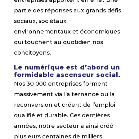
partie des réponses aux grands défis
sociaux, sociétaux,
environnementaux et économiques
qui touchent au quotidien nos
concitoyens.
Le numérique est d’abord un
formidable ascenseur social.
Nos 30 000 entreprises forment
massivement via l’alternance ou la
reconversion et créent de l’emploi
qualifié et durable. Ces dernières
années, notre secteur a ainsi créé
plusieurs centaines de milliers