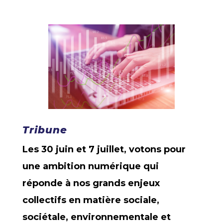
Tribune
Les 30 juin et 7 juillet, votons pour
une ambition numérique qui
réponde à nos grands enjeux
collectifs en matière sociale,
sociétale, environnementale et