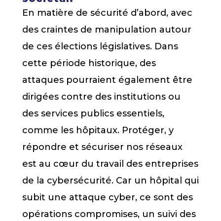
En matière de sécurité d’abord, avec
des craintes de manipulation autour
de ces élections législatives. Dans
cette période historique, des
attaques pourraient également être
dirigées contre des institutions ou
des services publics essentiels,
comme les hôpitaux. Protéger, y
répondre et sécuriser nos réseaux
est au cœur du travail des entreprises
de la cybersécurité. Car un hôpital qui
subit une attaque cyber, ce sont des
opérations compromises, un suivi des