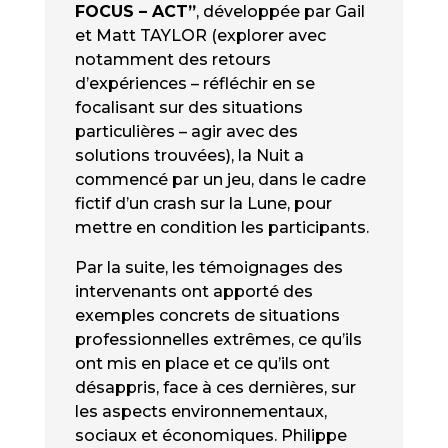
FOCUS – ACT”
, développée par Gail
et Matt TAYLOR (explorer avec
notamment des retours
d’expériences – réfléchir en se
focalisant sur des situations
particulières – agir avec des
solutions trouvées), la Nuit a
commencé par un jeu, dans le cadre
fictif d’un crash sur la Lune, pour
mettre en condition les participants.
Par la suite, les témoignages des
intervenants ont apporté des
exemples concrets de situations
professionnelles extrêmes, ce qu’ils
ont mis en place et ce qu’ils ont
désappris, face à ces dernières, sur
les aspects environnementaux,
sociaux et économiques. Philippe