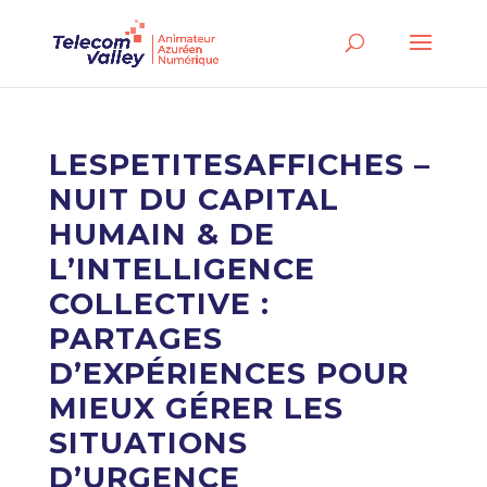
LESPETITESAFFICHES –
NUIT DU CAPITAL
HUMAIN & DE
L’INTELLIGENCE
COLLECTIVE :
PARTAGES
D’EXPÉRIENCES POUR
MIEUX GÉRER LES
SITUATIONS
D’URGENCE