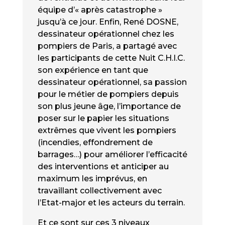
équipe d’« après catastrophe »
jusqu’à ce jour. Enfin, René DOSNE,
dessinateur opérationnel chez les
pompiers de Paris, a partagé avec
les participants de cette Nuit C.H.I.C.
son expérience en tant que
dessinateur opérationnel, sa passion
pour le métier de pompiers depuis
son plus jeune âge, l’importance de
poser sur le papier les situations
extrêmes que vivent les pompiers
(incendies, effondrement de
barrages…) pour améliorer l’efficacité
des interventions et anticiper au
maximum les imprévus, en
travaillant collectivement avec
l’Etat-major et les acteurs du terrain.
Et ce sont sur ces 3 niveaux