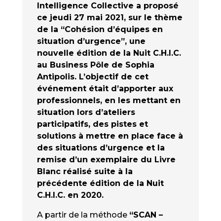
Intelligence Collective a proposé
ce jeudi 27 mai 2021, sur le thème
de la “Cohésion d’équipes en
situation d’urgence”, une
nouvelle édition de la Nuit C.H.I.C.
au Business Pôle de Sophia
Antipolis. L’objectif de cet
événement était d’apporter aux
professionnels, en les mettant en
situation lors d’ateliers
participatifs, des pistes et
solutions à mettre en place face à
des situations d’urgence et la
remise d’un exemplaire du Livre
Blanc réalisé suite à la
précédente édition de la Nuit
C.H.I.C. en 2020.
A partir de la méthode
“SCAN –