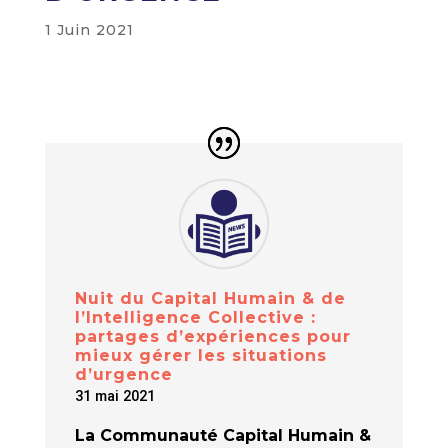
1 Juin 2021
Nuit du Capital Humain & de
l’Intelligence Collective :
partages d’expériences pour
mieux gérer les situations
d’urgence
31 mai 2021
La Communauté Capital Humain &