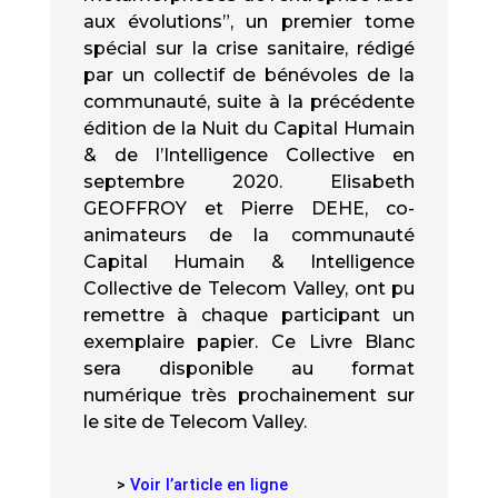
aux évolutions”, un premier tome
spécial sur la crise sanitaire, rédigé
par un collectif de bénévoles de la
communauté, suite à la précédente
édition de la Nuit du Capital Humain
& de l’Intelligence Collective en
septembre 2020. Elisabeth
GEOFFROY et Pierre DEHE, co-
animateurs de la communauté
Capital Humain & Intelligence
Collective de Telecom Valley, ont pu
remettre à chaque participant un
exemplaire papier. Ce Livre Blanc
sera disponible au format
numérique très prochainement sur
le site de Telecom Valley.
>
Voir l’article en ligne