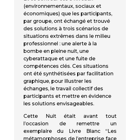
(environnementaux, sociaux et
économiques) que les participants,
par groupe, ont échangé et trouvé
des solutions à trois scénarios de
situations extrêmes dans le milieu
professionnel : une alerte à la
bombe en pleine nuit, une
cyberattaque et une fuite de
compétences clés. Ces situations
ont été synthétisées par facilitation
graphique, pour illustrer les
échanges, le travail collectif des
participants et mettre en évidence
les solutions envisageables.
Cette Nuit était avant tout
l’occasion de remettre un
exemplaire du Livre Blanc “Les
métamorphoses de l’entreprise face