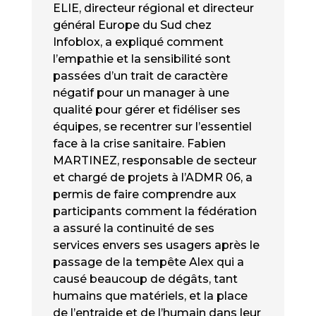
ELIE, directeur régional et directeur
général Europe du Sud chez
Infoblox, a expliqué comment
l’empathie et la sensibilité sont
passées d’un trait de caractère
négatif pour un manager à une
qualité pour gérer et fidéliser ses
équipes, se recentrer sur l’essentiel
face à la crise sanitaire. Fabien
MARTINEZ, responsable de secteur
et chargé de projets à l’ADMR 06, a
permis de faire comprendre aux
participants comment la fédération
a assuré la continuité de ses
services envers ses usagers après le
passage de la tempête Alex qui a
causé beaucoup de dégâts, tant
humains que matériels, et la place
de l’entraide et de l’humain dans leur