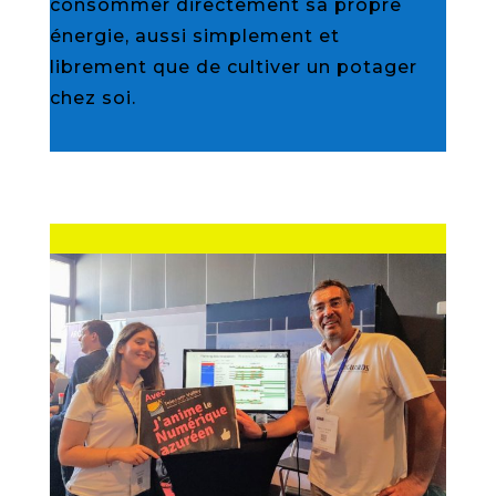
consommer directement sa propre
énergie, aussi simplement et
librement que de cultiver un potager
chez soi.