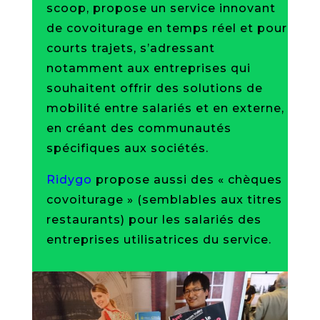
scoop, propose un service innovant
de covoiturage en temps réel et pour
courts trajets, s’adressant
notamment aux entreprises qui
souhaitent offrir des solutions de
mobilité entre salariés et en externe,
en créant des communautés
spécifiques aux sociétés.
Ridygo
propose aussi des « chèques
covoiturage » (semblables aux titres
restaurants) pour les salariés des
entreprises utilisatrices du service.