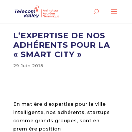
L’EXPERTISE DE NOS
ADHÉRENTS POUR LA
« SMART CITY »
29 Juin 2018
En matière d’expertise pour la ville
intelligente, nos adhérents, startups
comme grands groupes, sont en
première position !