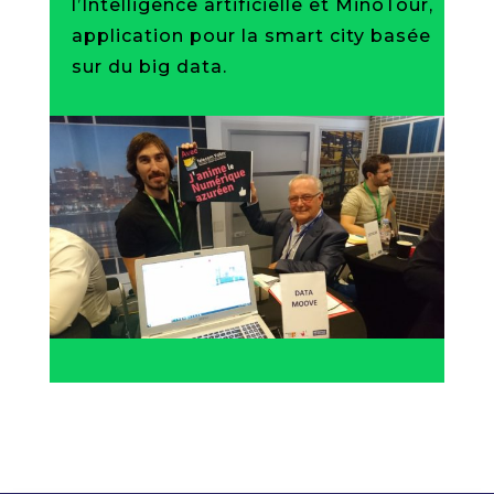
l’Intelligence artificielle et MinoTour,
application pour la smart city basée
sur du big data.