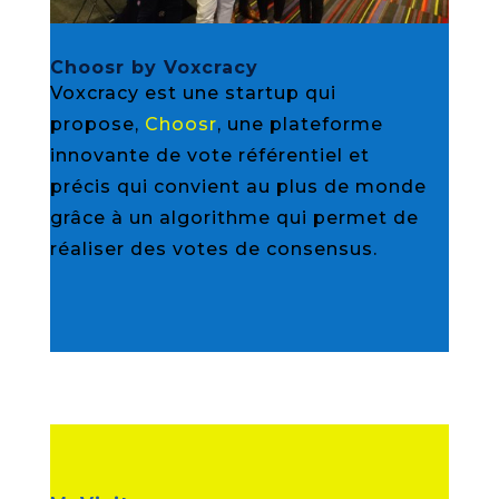
Choosr by Voxcracy
Voxcracy est une startup qui
propose,
Choosr
, une plateforme
innovante de vote référentiel et
précis qui convient au plus de monde
grâce à un algorithme qui permet de
réaliser des votes de consensus.