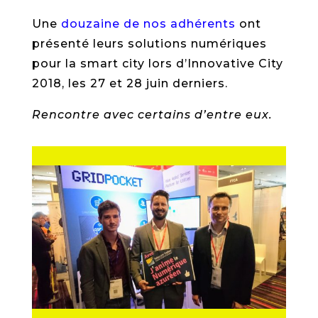
Une
douzaine de nos adhérents
ont
présenté leurs solutions numériques
pour la smart city lors d’Innovative City
2018, les 27 et 28 juin derniers.
Rencontre avec certains d’entre eux.