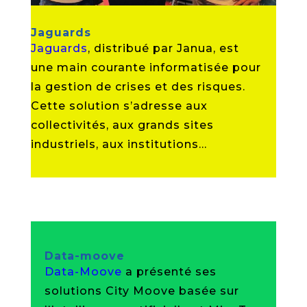
Jaguards
Jaguards
, distribué par Janua, est
une main courante informatisée pour
la gestion de crises et des risques.
Cette solution s’adresse aux
collectivités, aux grands sites
industriels, aux institutions…
Data-moove
Data-Moove
a présenté ses
solutions City Moove basée sur