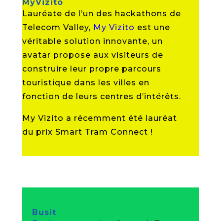
MyVizito
Lauréate de l’un des hackathons de
Telecom Valley,
My Vizito
est une
véritable solution innovante, un
avatar propose aux visiteurs de
construire leur propre parcours
touristique dans les villes en
fonction de leurs centres d’intérêts.
My Vizito a récemment été lauréat
du prix Smart Tram Connect !
Busit