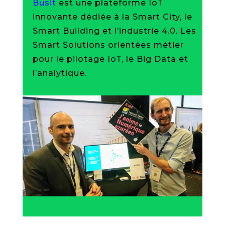
Busit
est une plateforme IoT
innovante dédiée à la Smart City, le
Smart Building et l’industrie 4.0. Les
Smart Solutions orientées métier
pour le pilotage IoT, le Big Data et
l’analytique.