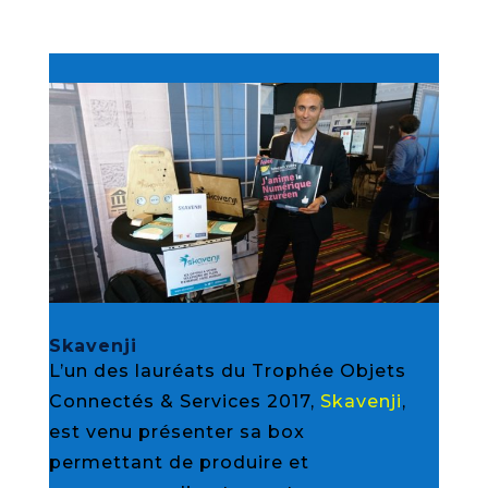
Skavenji
L’un des lauréats du Trophée Objets
Connectés & Services 2017,
Skavenji
,
est venu présenter sa box
permettant de produire et